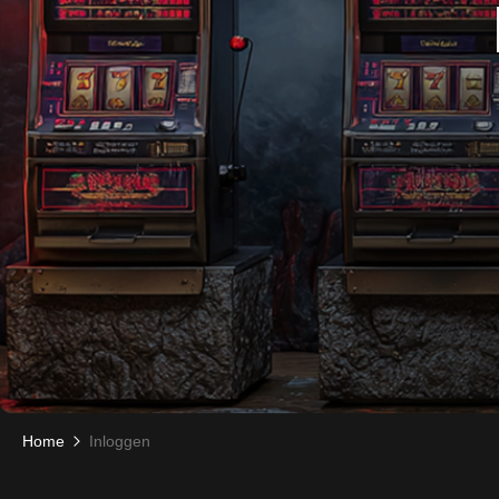
Home
Inloggen