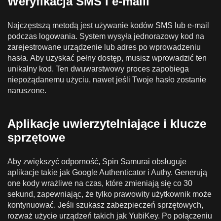
Weryfikacja SMS i e-maili
Najczęstszą metodą jest używanie kodów SMS lub e-mail
podczas logowania. System wysyła jednorazowy kod na
zarejestrowane urządzenie lub adres po wprowadzeniu
hasła. Aby uzyskać pełny dostęp, musisz wprowadzić ten
unikalny kod. Ten dwuwarstwowy proces zapobiega
niepożądanemu użyciu, nawet jeśli Twoje hasło zostanie
naruszone.
Aplikacje uwierzytelniające i klucze
sprzętowe
Aby zwiększyć odporność, Spin Samurai obsługuje
aplikacje takie jak Google Authenticator i Authy. Generują
one kody wrażliwe na czas, które zmieniają się co 30
sekund, zapewniając, że tylko prawowity użytkownik może
kontynuować. Jeśli szukasz zabezpieczeń sprzętowych,
rozważ użycie urządzeń takich jak YubiKey. Po połączeniu