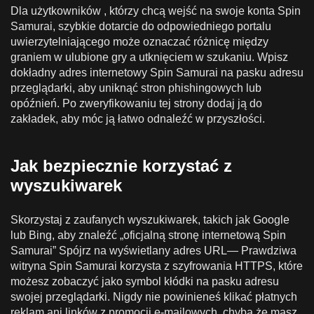
logowania na urządzeniu
Dla użytkowników , którzy chcą wejść na swoje konta Spin
Zaloguj się na telefonie: Jak zacząć kręcić
Samurai, szybkie dotarcie do odpowiedniego portalu
Samurajem na telefonie lub tablecie
uwierzytelniającego może oznaczać różnicę między
graniem w ulubione gry a utknięciem w szukaniu. Wpisz
Jak uwierzytelnić się na platformach mobilnych
dokładny adres internetowy Spin Samurai na pasku adresu
przeglądarki, aby uniknąć stron phishingowych lub
Wskazówki dotyczące ulepszonego
opóźnień. Po zweryfikowaniu tej strony dodaj ją do
doświadczenia mobilnego w kasynie Spin
zakładek, aby móc ją łatwo odnaleźć w przyszłości.
Samurai
Jak rozpoznać i trzymać się z daleka od stron
logowania do phishingu
Jak bezpiecznie korzystać z
wyszukiwarek
Wykrywanie niebezpiecznych kopii
Sugerowane kroki bezpieczeństwa
Skorzystaj z zaufanych wyszukiwarek, takich jak Google
Zarządzanie sesjami logowania na wielu
lub Bing, aby znaleźć „oficjalną stronę internetową Spin
urządzeniach
Samurai” Spójrz na wyświetlany adres URL— Prawdziwa
witryna Spin Samurai korzysta z szyfrowania HTTPS, które
Blokada konta: jak od razu wrócić
możesz zobaczyć jako symbol kłódki na pasku adresu
Co powoduje blokady profili?
swojej przeglądarki. Nigdy nie powinieneś klikać płatnych
reklam ani linków z promocji e-mailowych, chyba że masz