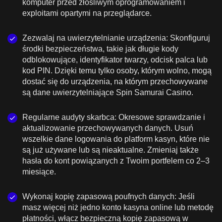
komputer przed złośliwym oprogramowaniem i
exploitami opartymi na przeglądarce.
Zezwalaj na uwierzytelnianie urządzenia: Skonfiguruj
środki bezpieczeństwa, takie jak długie kody
odblokowujące, identyfikator twarzy, odcisk palca lub
kod PIN. Dzięki temu tylko osoby, którym wolno, mogą
dostać się do urządzenia, na którym przechowywane
są dane uwierzytelniające Spin Samurai Casino.
Regularne audyty skarbca: Okresowe sprawdzanie i
aktualizowanie przechowywanych danych. Usuń
wszelkie dane logowania do platform kasyn, które nie
są już używane lub są nieaktualne. Zmieniaj także
hasła do kont powiązanych z Twoim portfelem co 2–3
miesiące.
Wykonaj kopię zapasową poufnych danych: Jeśli
masz więcej niż jedno konto kasyna online lub metodę
płatności, włącz bezpieczną kopię zapasową w