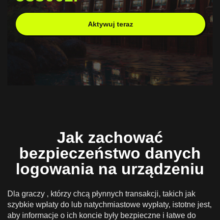
Aktywuj teraz
Jak zachować
bezpieczeństwo danych
logowania na urządzeniu
Dla graczy , którzy chcą płynnych transakcji, takich jak
szybkie wpłaty do lub natychmiastowe wypłaty, istotne jest,
aby informacje o ich koncie były bezpieczne i łatwe do