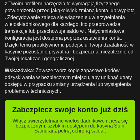
z Twoim profilem narzędzia te wymagają fizycznego
potwierdzenia przed jakąkolwiek zmianą konta lub wypłatą
. Zdecydowanie zaleca się włączenie uwierzytelniania
wieloskładnikowego dla każdego, kto przeprowadza
transakcje lub przechowuje saldo w . Natychmiastowa
konfiguracja jest dostępna poprzez ustawienia konta.
Dzięki temu proaktywnemu podejściu Twoja działalność w
kasynie pozostanie prywatna i bezpieczna, niezależnie od
Twojej lokalizacji geograficznej.
Wskazówka:
Zawsze twórz kopie zapasowe kodów
odzyskiwania w bezpiecznym miejscu, aby uniknąć utraty
dostępu w przypadku zmiany urządzenia lub wystąpienia
problemów technicznych.
Zabezpiecz swoje konto już dziś
Włącz uwierzytelnianie wieloskładnikowe i ciesz się
bezpiecznym, szybkim dostępem do kasyna Spin
Samurai z pełną ochroną salda .