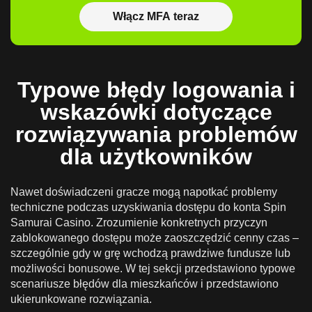
Włącz MFA teraz
Typowe błędy logowania i
wskazówki dotyczące
rozwiązywania problemów
dla użytkowników
Nawet doświadczeni gracze mogą napotkać problemy
techniczne podczas uzyskiwania dostępu do konta Spin
Samurai Casino. Zrozumienie konkretnych przyczyn
zablokowanego dostępu może zaoszczędzić cenny czas –
szczególnie gdy w grę wchodzą prawdziwe fundusze lub
możliwości bonusowe. W tej sekcji przedstawiono typowe
scenariusze błędów dla mieszkańców i przedstawiono
ukierunkowane rozwiązania.