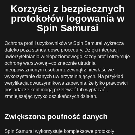
Korzyści z bezpiecznych
protokołów logowania w
Spin Samurai
Ochrona profili użytkowników w Spin Samurai wykracza
daleko poza standardowe procedury. Dzięki integracji
uwierzytelniania wielopoziomowego każdy profil otrzymuje
ochronę warstwową –co znacznie utrudnia
nieupoważnionym osobom z zewnątrz niewłaściwe
wykorzystanie danych uwierzytelniających. Na przykład
weryfikacja dwuczynnikowa zapewnia, że tylko prawowici
posiadacze kont mogą przelewać lub wypłacać ,
zmniejszając ryzyko oszukańczych działań.
Zwiększona poufność danych
Spin Samurai wykorzystuje kompleksowe protokoły