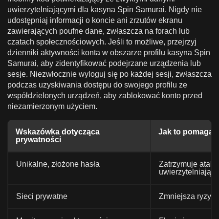
uwierzytelniającymi dla kasyna Spin Samurai. Nigdy nie
udostępniaj informacji o koncie ani zrzutów ekranu
zawierających poufne dane, zwłaszcza na forach lub
czatach społecznościowych. Jeśli to możliwe, przejrzyj
dzienniki aktywności konta w obszarze profilu kasyna Spin
Samurai, aby zidentyfikować podejrzane urządzenia lub
sesje. Niezwłocznie wyloguj się po każdej sesji, zwłaszcza
podczas uzyskiwania dostępu do swojego profilu ze
współdzielonych urządzeń, aby zablokować konto przed
niezamierzonym użyciem.
Wskazówka dotycząca
Jak to pomaga
prywatności
Unikalne, złożone hasła
Zatrzymuje ataki
uwierzytelniając
Sieci prywatne
Zmniejsza ryzyko