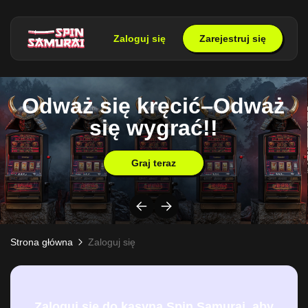
Zaloguj się
Zarejestruj się
Odważ się kręcić–Odważ
się wygrać!!
Graj teraz
Strona główna
Zaloguj się
Zaloguj się do kasyna Spin Samurai, aby