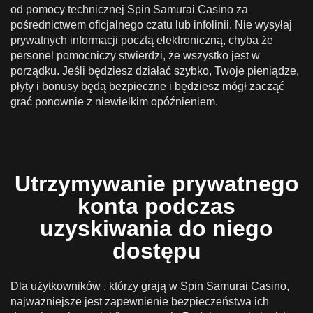
od pomocy technicznej Spin Samurai Casino za
pośrednictwem oficjalnego czatu lub infolinii. Nie wysyłaj
prywatnych informacji pocztą elektroniczną, chyba że
personel pomocniczy stwierdzi, że wszystko jest w
porządku. Jeśli będziesz działać szybko, Twoje pieniądze,
płyty i bonusy będą bezpieczne i będziesz mógł zacząć
grać ponownie z niewielkim opóźnieniem.
Utrzymywanie prywatnego
konta podczas
uzyskiwania do niego
dostępu
Dla użytkowników , którzy grają w Spin Samurai Casino,
najważniejsze jest zapewnienie bezpieczeństwa ich