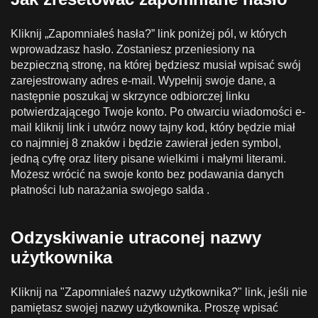
Kliknij „Zapomniałeś hasła?” link poniżej pól, w których
wprowadzasz hasło. Zostaniesz przeniesiony na
bezpieczną stronę, na której będziesz musiał wpisać swój
zarejestrowany adres e-mail. Wypełnij swoje dane, a
następnie poszukaj w skrzynce odbiorczej linku
potwierdzającego Twoje konto. Po otwarciu wiadomości e-
mail kliknij link i utwórz nowy tajny kod, który będzie miał
co najmniej 8 znaków i będzie zawierał jeden symbol,
jedną cyfrę oraz litery pisane wielkimi i małymi literami.
Możesz wrócić na swoje konto bez podawania danych
płatności lub narażania swojego salda .
Odzyskiwanie utraconej nazwy
użytkownika
Kliknij na "Zapomniałeś nazwy użytkownika?" link, jeśli nie
pamiętasz swojej nazwy użytkownika. Proszę wpisać