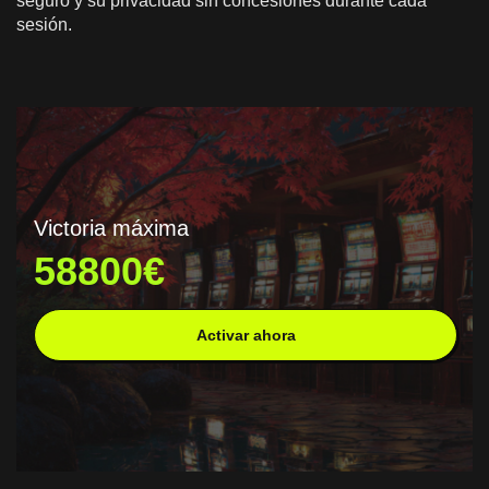
seguro y su privacidad sin concesiones durante cada
sesión.
Victoria máxima
58800€
Activar ahora