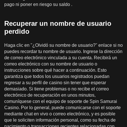
pago ni poner en riesgo su saldo .
Recuperar un nombre de usuario
perdido
Haga clic en "¿Olvidó su nombre de usuario?" enlace si no
puedes recordar tu nombre de usuario. Ingrese la dirección
de correo electrónico vinculada a su cuenta. Recibirá un
correo electrónico con su nombre de usuario o
instrucciones sobre qué hacer a continuación. Esto
garantiza que todos los usuarios registrados puedan
regresar a su perfil de casino sin tener que esperar
demasiado. Si tiene problemas o no recibe el correo
electrónico de recuperación en unos minutos,
comuníquese con el equipo de soporte de Spin Samurai
Casino. Por lo general, puede comunicarse con el soporte
mediante chat en vivo o correo electrónico, y es posible
que le soliciten información personal, como su fecha de
nacimiento o transacciones recientes relacionadas con ,