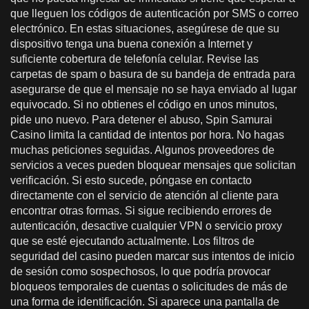
que lleguen los códigos de autenticación por SMS o correo
electrónico. En estas situaciones, asegúrese de que su
dispositivo tenga una buena conexión a Internet y
suficiente cobertura de telefonía celular. Revise las
carpetas de spam o basura de su bandeja de entrada para
asegurarse de que el mensaje no se haya enviado al lugar
equivocado. Si no obtienes el código en unos minutos,
pide uno nuevo. Para detener el abuso, Spin Samurai
Casino limita la cantidad de intentos por hora. No hagas
muchas peticiones seguidas. Algunos proveedores de
servicios a veces pueden bloquear mensajes que solicitan
verificación. Si esto sucede, póngase en contacto
directamente con el servicio de atención al cliente para
encontrar otras formas. Si sigue recibiendo errores de
autenticación, desactive cualquier VPN o servicio proxy
que se esté ejecutando actualmente. Los filtros de
seguridad del casino pueden marcar sus intentos de inicio
de sesión como sospechosos, lo que podría provocar
bloqueos temporales de cuentas o solicitudes de más de
una forma de identificación. Si aparece una pantalla de