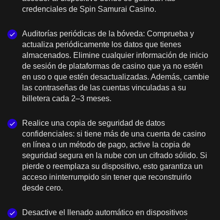
credenciales de Spin Samurai Casino.
Auditorías periódicas de la bóveda: Comprueba y
actualiza periódicamente los datos que tienes
almacenados. Elimine cualquier información de inicio
de sesión de plataformas de casino que ya no estén
en uso o que estén desactualizadas. Además, cambie
las contraseñas de las cuentas vinculadas a su
billetera cada 2–3 meses.
Realice una copia de seguridad de datos
confidenciales: si tiene más de una cuenta de casino
en línea o un método de pago, active la copia de
seguridad segura en la nube con un cifrado sólido. Si
pierde o reemplaza su dispositivo, esto garantiza un
acceso ininterrumpido sin tener que reconstruirlo
desde cero.
Desactive el llenado automático en dispositivos