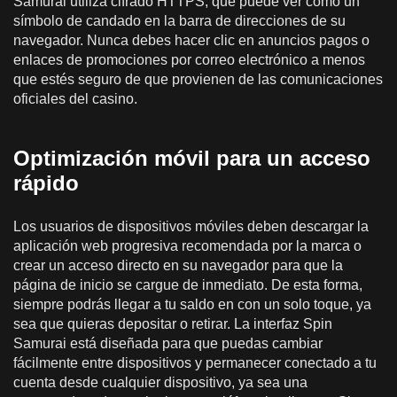
Samurai utiliza cifrado HTTPS, que puede ver como un
inmediato
símbolo de candado en la barra de direcciones de su
navegador. Nunca debes hacer clic en anuncios pagos o
¿Qué causa los bloqueos de perfiles?
enlaces de promociones por correo electrónico a menos
Cómo hacer que la cuenta completa vuelva a
que estés seguro de que provienen de las comunicaciones
funcionar
oficiales del casino.
Cómo ponerse en contacto con el soporte de
Spin Samurai para solucionar problemas de
Optimización móvil para un acceso
inicio de sesión
rápido
Varias formas de obtener ayuda
Seguridad y protección de cuentas durante la
Los usuarios de dispositivos móviles deben descargar la
asistencia
aplicación web progresiva recomendada por la marca o
crear un acceso directo en su navegador para que la
página de inicio se cargue de inmediato. De esta forma,
siempre podrás llegar a tu saldo en con un solo toque, ya
sea que quieras depositar o retirar. La interfaz Spin
Samurai está diseñada para que puedas cambiar
fácilmente entre dispositivos y permanecer conectado a tu
cuenta desde cualquier dispositivo, ya sea una