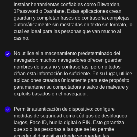
instalar herramientas confiables como Bitwarden,
1Password o Dashlane. Estas aplicaciones crean,
guardan y completan frases de contraseña complejas
automáticamente sin mostrarlas en texto sin formato, lo
cual es ideal para las personas que van mucho al
casino.
No utilice el almacenamiento predeterminado del
navegador: muchos navegadores ofrecen guardar
nombres de usuario y contraseñas, pero no todos
cifran esta información lo suficiente. En su lugar, utilice
aplicaciones creadas únicamente para este propósito
para mantener su computadora a salvo de malware y
exploits basados en el navegador.
Permitir autenticación de dispositivo: configure
medidas de seguridad como códigos de desbloqueo
largos, Face ID, huella digital o PIN. Esto garantiza
que solo las personas a las que se les permite
acceder al dispositivo donde se guardan las