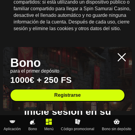
compartidos: si está utilizando un dispositivo público o
familiar compartido para llegar a Spin Samurai Casino,
desactive el llenado automático y no guarde ninguna
información de la cuenta. Después de cada uso, cierre
sesión y elimine las cookies y otros datos del sitio.
Siguiendo estos pasos, los fanáticos del casino pueden
disfrutar de una acción ininterrumpida en Spin Samurai
Bono
Casino sin preocuparse por los pagos en y un menor
riesgo de retiros no autorizados o adquisiciones de
para el primer depósito
cuentas.
1000€ + 250 FS
Registrarse
Inicie sesión en su
teléfono: cómo hacer girar
a Samurai en su teléfono o
Aplicación
Bono
Menú
Código promocional
Bono sin depósito