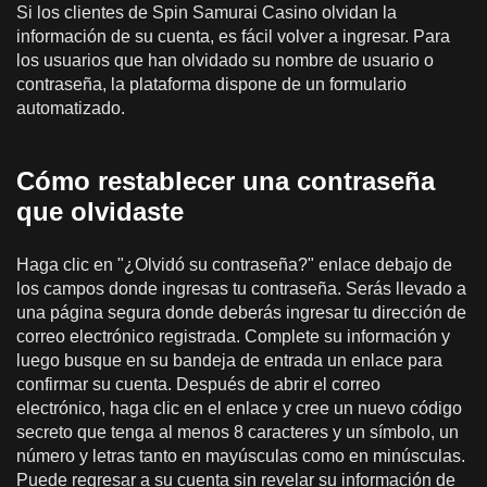
Si los clientes de Spin Samurai Casino olvidan la
información de su cuenta, es fácil volver a ingresar. Para
los usuarios que han olvidado su nombre de usuario o
contraseña, la plataforma dispone de un formulario
automatizado.
Cómo restablecer una contraseña
que olvidaste
Haga clic en "¿Olvidó su contraseña?" enlace debajo de
los campos donde ingresas tu contraseña. Serás llevado a
una página segura donde deberás ingresar tu dirección de
correo electrónico registrada. Complete su información y
luego busque en su bandeja de entrada un enlace para
confirmar su cuenta. Después de abrir el correo
electrónico, haga clic en el enlace y cree un nuevo código
secreto que tenga al menos 8 caracteres y un símbolo, un
número y letras tanto en mayúsculas como en minúsculas.
Puede regresar a su cuenta sin revelar su información de