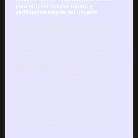
para obtener acceso rápido y
verificación segura del usuario
Si desea vincular fácilmente sus cuentas en Spin
Samurai Casino, todo el proceso demora menos de un
minuto. Simplemente utilice su método de
identificación preferido para ser reconocido de
inmediato. El registro es rápido y sencillo para los
residentes . Pueden establecer una contraseña de
inmediato y confirmarla por SMS o correo electrónico.
Una vez que confirme, puede depositar en , cambiar
su saldo o realizar un seguimiento de los pagos
utilizando métodos seguros que funcionan en su área.
Spin Samurai Casino utiliza cifrado avanzado para
proteger su privacidad durante cada sesión. Obtenga
la mayor cantidad de recompensas: las ofertas
exclusivas aparecen justo después de iniciar sesión, lo
que brinda a los usuarios beneficios adicionales cada
semana. Si desea asegurarse de obtener su dinero
rápidamente, actualice su información bancaria a
través del panel personal y obtenga sus ganancias en
en cuestión de horas. Comienza tu experiencia de
juego con confianza: podrás jugar más de 2500 juegos
inmediatamente después de confirmar tu cuenta.