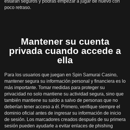
estarán seguros y podrás empezar a jugar de nuevo con
poco retraso.
Mantener su cuenta
privada cuando accede a
ella
Para los usuarios que juegan en Spin Samurai Casino,
mantener segura su información personal y financiera es lo
más importante. Tomar medidas para proteger su
privacidad no solo mantiene su actividad segura, sino que
también mantiene su saldo a salvo de personas que no
deberían tener acceso a él. Primero, verifique siempre el
dominio oficial antes de ingresar su información de inicio
de sesión. Los marcadores creados después de su primera
sesión pueden ayudarle a evitar enlaces de phishing