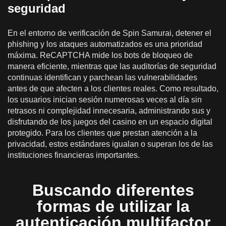
seguridad
En el entorno de verificación de Spin Samurai, detener el
phishing y los ataques automatizados es una prioridad
máxima. ReCAPTCHA mide los bots de bloqueo de
manera eficiente, mientras que las auditorías de seguridad
continuas identifican y parchean las vulnerabilidades
antes de que afecten a los clientes reales. Como resultado,
los usuarios inician sesión numerosas veces al día sin
retrasos ni complejidad innecesaria, administrando sus y
disfrutando de los juegos del casino en un espacio digital
protegido. Para los clientes que prestan atención a la
privacidad, estos estándares igualan o superan los de las
instituciones financieras importantes.
Buscando diferentes
formas de utilizar la
autenticación multifactor