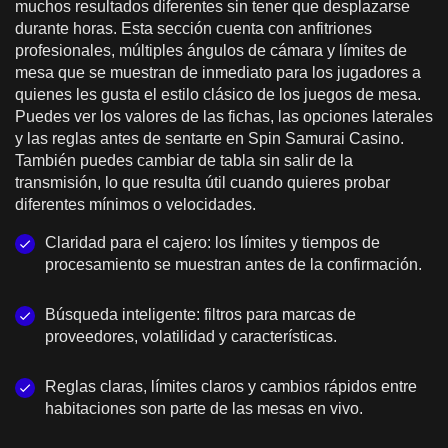
muchos resultados diferentes sin tener que desplazarse
durante horas. Esta sección cuenta con anfitriones
profesionales, múltiples ángulos de cámara y límites de
mesa que se muestran de inmediato para los jugadores a
quienes les gusta el estilo clásico de los juegos de mesa.
Puedes ver los valores de las fichas, las opciones laterales
y las reglas antes de sentarte en Spin Samurai Casino.
También puedes cambiar de tabla sin salir de la
transmisión, lo que resulta útil cuando quieres probar
diferentes mínimos o velocidades.
Claridad para el cajero: los límites y tiempos de
procesamiento se muestran antes de la confirmación.
Búsqueda inteligente: filtros para marcas de
proveedores, volatilidad y características.
Reglas claras, límites claros y cambios rápidos entre
habitaciones son parte de las mesas en vivo.