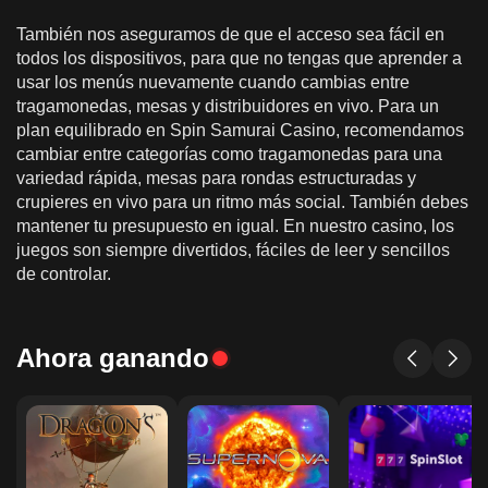
También nos aseguramos de que el acceso sea fácil en
todos los dispositivos, para que no tengas que aprender a
usar los menús nuevamente cuando cambias entre
tragamonedas, mesas y distribuidores en vivo. Para un
plan equilibrado en Spin Samurai Casino, recomendamos
cambiar entre categorías como tragamonedas para una
variedad rápida, mesas para rondas estructuradas y
crupieres en vivo para un ritmo más social. También debes
mantener tu presupuesto en igual. En nuestro casino, los
juegos son siempre divertidos, fáciles de leer y sencillos
de controlar.
Ahora ganando