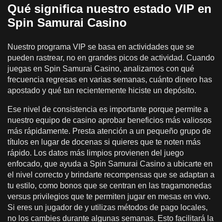
Qué significa nuestro estado VIP en
Spin Samurai Casino
Nuestro programa VIP se basa en actividades que se
pueden rastrear, no en grandes picos de actividad. Cuando
juegas en Spin Samurai Casino, analizamos con qué
frecuencia regresas en varias semanas, cuánto dinero has
apostado y qué tan recientemente hiciste un depósito.
Ese nivel de consistencia es importante porque permite a
nuestro equipo de casino aprobar beneficios más valiosos
más rápidamente. Presta atención a un pequeño grupo de
títulos en lugar de docenas si quieres que te noten más
rápido. Los datos más limpios provienen del juego
enfocado, que ayuda a Spin Samurai Casino a ubicarte en
el nivel correcto y brindarte recompensas que se adaptan a
tu estilo, como bonos que se centran en las tragamonedas
versus privilegios que te permiten jugar en mesas en vivo.
Si eres un jugador de y utilizas métodos de pago locales,
no los cambies durante algunas semanas. Esto facilitará la