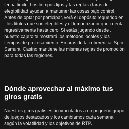
fecha límite. Los tiempos fijos y las reglas claras de
elegibilidad ayudan a mantener las cosas bajo control.
Antes de optar por participar, verá el depósito requerido en
, los títulos que son elegibles y el temporizador que cuenta
regresivamente hasta cero. Si estás jugando desde ,
nuestro cajero te mostrará los métodos locales y los
tiempos de procesamiento. En aras de la coherencia, Spin
Samurai Casino mantiene las mismas reglas de promoción
para todas las regiones.
Dónde aprovechar al máximo tus
giros gratis
Nuestros giros gratis están vinculados a un pequeño grupo
de juegos destacados y los cambiamos cada semana
según la volatilidad y los objetivos de RTP.