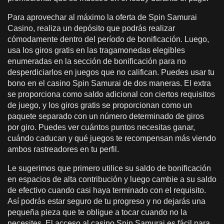
Para aprovechar al máximo la oferta de Spin Samurai
Casino, realiza un depósito que podrás realizar
cómodamente dentro del período de bonificación. Luego,
usa los giros gratis en las tragamonedas elegibles
enumeradas en la sección de bonificación para no
desperdiciarlos en juegos que no califican. Puedes usar tu
bono en el casino Spin Samurai de dos maneras. El extra
se proporciona como saldo adicional con ciertos requisitos
de juego, y los giros gratis se proporcionan como un
paquete separado con un número determinado de giros
por giro. Puedes ver cuántos puntos necesitas ganar,
cuándo caducan y qué juegos te recompensan más viendo
ambos rastreadores en tu perfil.
Le sugerimos que primero utilice su saldo de bonificación
en espacios de alta contribución y luego cambie a su saldo
de efectivo cuando casi haya terminado con el requisito.
Así podrás estar seguro de tu progreso y no dejarás una
pequeña pieza que te obligue a tocar cuando no la
necesites. El acceso al casino Spin Samurai es fácil para