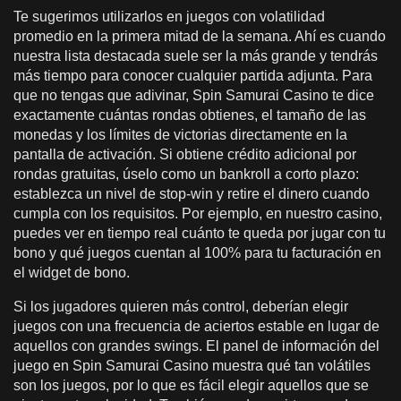
Te sugerimos utilizarlos en juegos con volatilidad
promedio en la primera mitad de la semana. Ahí es cuando
nuestra lista destacada suele ser la más grande y tendrás
más tiempo para conocer cualquier partida adjunta. Para
que no tengas que adivinar, Spin Samurai Casino te dice
exactamente cuántas rondas obtienes, el tamaño de las
monedas y los límites de victorias directamente en la
pantalla de activación. Si obtiene crédito adicional por
rondas gratuitas, úselo como un bankroll a corto plazo:
establezca un nivel de stop-win y retire el dinero cuando
cumpla con los requisitos. Por ejemplo, en nuestro casino,
puedes ver en tiempo real cuánto te queda por jugar con tu
bono y qué juegos cuentan al 100% para tu facturación en
el widget de bono.
Si los jugadores quieren más control, deberían elegir
juegos con una frecuencia de aciertos estable en lugar de
aquellos con grandes swings. El panel de información del
juego en Spin Samurai Casino muestra qué tan volátiles
son los juegos, por lo que es fácil elegir aquellos que se