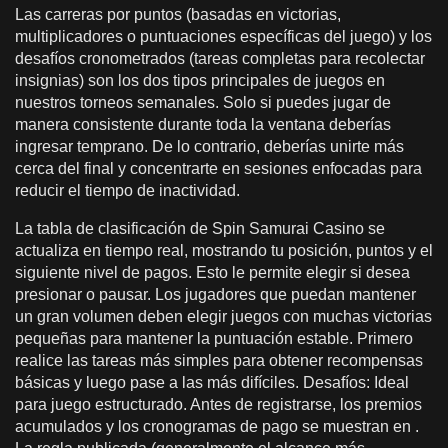
Las carreras por puntos (basadas en victorias,
multiplicadores o puntuaciones específicas del juego) y los
desafíos cronometrados (tareas completas para recolectar
insignias) son los dos tipos principales de juegos en
nuestros torneos semanales. Solo si puedes jugar de
manera consistente durante toda la ventana deberías
ingresar temprano. De lo contrario, deberías unirte más
cerca del final y concentrarte en sesiones enfocadas para
reducir el tiempo de inactividad.
La tabla de clasificación de Spin Samurai Casino se
actualiza en tiempo real, mostrando tu posición, puntos y el
siguiente nivel de pagos. Esto le permite elegir si desea
presionar o pausar. Los jugadores que puedan mantener
un gran volumen deben elegir juegos con muchas victorias
pequeñas para mantener la puntuación estable. Primero
realice las tareas más simples para obtener recompensas
básicas y luego pase a las más difíciles. Desafíos: Ideal
para juego estructurado. Antes de registrarse, los premios
acumulados y los cronogramas de pago se muestran en .