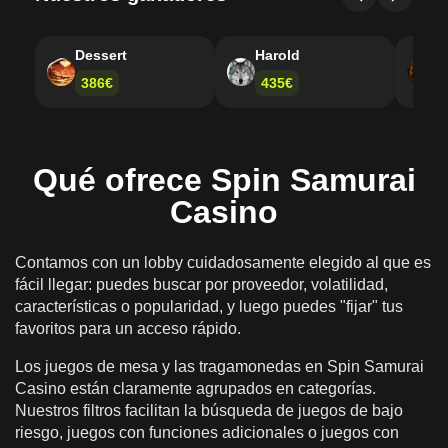
Eventos especiales
La forma en que funciona nuestro formato de
Dessert
Harold
S
evento en Spin Samurai Casino
386€
435€
Ganadores de Spin Samurai Casino: ¡Los
jugadores de están ganando mucho dinero!
Cómo elegir un casino online seguro
Qué ofrece Spin Samurai
Cómo juzgar rápidamente Spin Samurai Casino
Casino
Contamos con un lobby cuidadosamente elegido al que es
fácil llegar: puedes buscar por proveedor, volatilidad,
características o popularidad, y luego puedes "fijar" tus
favoritos para un acceso rápido.
Los juegos de mesa y las tragamonedas en Spin Samurai
Casino están claramente agrupados en categorías.
Nuestros filtros facilitan la búsqueda de juegos de bajo
riesgo, juegos con funciones adicionales o juegos con