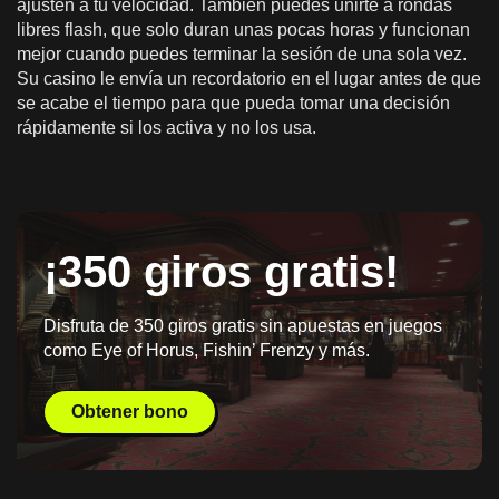
ajusten a tu velocidad. También puedes unirte a rondas
libres flash, que solo duran unas pocas horas y funcionan
mejor cuando puedes terminar la sesión de una sola vez.
Su casino le envía un recordatorio en el lugar antes de que
se acabe el tiempo para que pueda tomar una decisión
rápidamente si los activa y no los usa.
¡350 giros gratis!
Disfruta de 350 giros gratis sin apuestas en juegos
como Eye of Horus, Fishin’ Frenzy y más.
Obtener bono