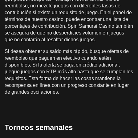
reembolso, no mezcle juegos con diferentes tasas de
contribución si existe un requisito de juego. En el panel de
términos de nuestro casino, puede encontrar una lista de
porcentajes de contribución. Spin Samurai Casino también
se asegura de que no desperdicies volumen en juegos
que no contarán al resaltar dichos juegos.
Si desea obtener su saldo más rápido, busque ofertas de
reembolso que paguen en efectivo cuando estén
disponibles. Si la oferta se paga en crédito adicional,
juegue juegos con RTP más alto hasta que se cumplan los
requisitos. Esta forma de hacer las cosas mantiene la
recompensa en línea con un progreso constante en lugar
de grandes oscilaciones.
Torneos semanales