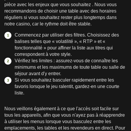
pièce avec les enjeux que vous souhaitez . Nous vous
recommandons de choisir une table avec des horaires
réguliers si vous souhaitez rester plus longtemps dans
notre casino, car le rythme doit être stable.
Commencez par utiliser des filtres. Choisissez des
balises telles que « volatilité », « RTP » et «
fonctionnalité » pour affiner la liste aux titres qui
correspondent à votre style.
Vérifiez les limites : assurez-vous de connaître les
minimums et les maximums de toute table ou salle de
séjour avant d'y entrer.
Si vous souhaitez basculer rapidement entre les
favoris lorsque le jeu ralentit, gardez-en une courte
liste.
Nous veillons également à ce que l'accès soit facile sur
tous les appareils, afin que vous n'ayez pas à réapprendre
à utiliser les menus lorsque vous basculez entre les
emplacements, les tables et les revendeurs en direct. Pour