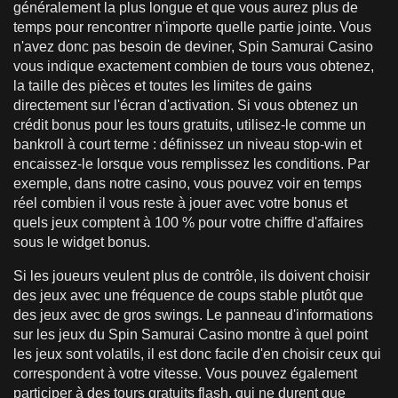
généralement la plus longue et que vous aurez plus de
temps pour rencontrer n'importe quelle partie jointe. Vous
n'avez donc pas besoin de deviner, Spin Samurai Casino
vous indique exactement combien de tours vous obtenez,
la taille des pièces et toutes les limites de gains
directement sur l'écran d'activation. Si vous obtenez un
crédit bonus pour les tours gratuits, utilisez-le comme un
bankroll à court terme : définissez un niveau stop-win et
encaissez-le lorsque vous remplissez les conditions. Par
exemple, dans notre casino, vous pouvez voir en temps
réel combien il vous reste à jouer avec votre bonus et
quels jeux comptent à 100 % pour votre chiffre d'affaires
sous le widget bonus.
Si les joueurs veulent plus de contrôle, ils doivent choisir
des jeux avec une fréquence de coups stable plutôt que
des jeux avec de gros swings. Le panneau d'informations
sur les jeux du Spin Samurai Casino montre à quel point
les jeux sont volatils, il est donc facile d'en choisir ceux qui
correspondent à votre vitesse. Vous pouvez également
participer à des tours gratuits flash, qui ne durent que