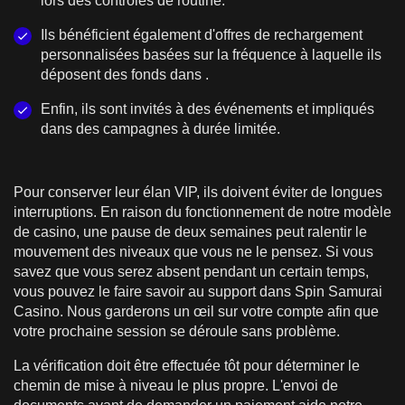
lors des contrôles de routine.
Ils bénéficient également d'offres de rechargement
personnalisées basées sur la fréquence à laquelle ils
déposent des fonds dans .
Enfin, ils sont invités à des événements et impliqués
dans des campagnes à durée limitée.
Pour conserver leur élan VIP, ils doivent éviter de longues
interruptions. En raison du fonctionnement de notre modèle
de casino, une pause de deux semaines peut ralentir le
mouvement des niveaux que vous ne le pensez. Si vous
savez que vous serez absent pendant un certain temps,
vous pouvez le faire savoir au support dans Spin Samurai
Casino. Nous garderons un œil sur votre compte afin que
votre prochaine session se déroule sans problème.
La vérification doit être effectuée tôt pour déterminer le
chemin de mise à niveau le plus propre. L'envoi de