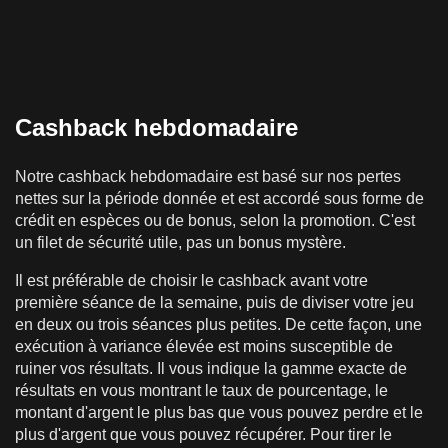
Cashback hebdomadaire
Notre cashback hebdomadaire est basé sur nos pertes
nettes sur la période donnée et est accordé sous forme de
crédit en espèces ou de bonus, selon la promotion. C'est
un filet de sécurité utile, pas un bonus mystère.
Il est préférable de choisir le cashback avant votre
première séance de la semaine, puis de diviser votre jeu
en deux ou trois séances plus petites. De cette façon, une
exécution à variance élevée est moins susceptible de
ruiner vos résultats. Il vous indique la gamme exacte de
résultats en vous montrant le taux de pourcentage, le
montant d'argent le plus bas que vous pouvez perdre et le
plus d'argent que vous pouvez récupérer. Pour tirer le