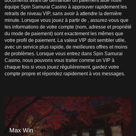
documents avant de demander un paiement aide notre
équipe Spin Samurai Casino à approuver rapidement les
retraits de niveau VIP, sans avoir à attendre la dernière
minute. Lorsque vous jouez à partir de , assurez-vous que
les informations de votre compte (nom, adresse et propriété
du mode de paiement) sont exactement les mêmes que
votre profil de paiement. La valeur VIP doit sembler utile,
avec un service plus rapide, de meilleures offres et moins
de problèmes. Lorsque vous entrez dans Spin Samurai
Casino, nous pouvons vous traiter comme un VIP à
chaque fois si vous jouez régulièrement, gardez votre
compte propre et répondez rapidement à vos messages.
Max Win