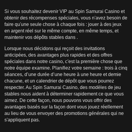
Si vous souhaitez devenir VIP au Spin Samurai Casino et
obtenir des récompenses spéciales, vous n'avez besoin de
faire qu'une seule chose à chaque fois : jouer à des jeux
en argent réel sur le même compte, en même temps, et
maintenir vos dépôts stables dans .
Lorsque nous décidons qui reçoit des invitations
anticipées, des avantages plus rapides et des offres
spéciales dans notre casino, c'est la première chose que
notre équipe examine. Planifiez votre semaine : trois à cinq
séances, d’une durée d’une heure à une heure et demie
chacune, et un calendrier de dépôt que vous pourrez
respecter. Au Spin Samurai Casino, des modèles de jeu
stables nous aident à déterminer rapidement ce que vous
aimez. De cette façon, nous pouvons vous offrir des
avantages basés sur la façon dont vous jouez réellement
au lieu de vous envoyer des promotions générales qui ne
s'appliquent pas.