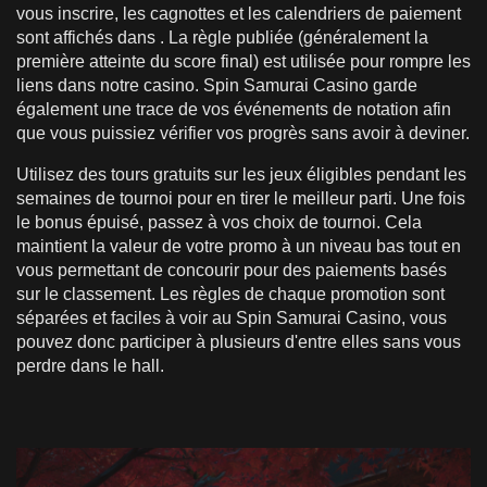
vous inscrire, les cagnottes et les calendriers de paiement
sont affichés dans . La règle publiée (généralement la
première atteinte du score final) est utilisée pour rompre les
liens dans notre casino. Spin Samurai Casino garde
également une trace de vos événements de notation afin
que vous puissiez vérifier vos progrès sans avoir à deviner.
Utilisez des tours gratuits sur les jeux éligibles pendant les
semaines de tournoi pour en tirer le meilleur parti. Une fois
le bonus épuisé, passez à vos choix de tournoi. Cela
maintient la valeur de votre promo à un niveau bas tout en
vous permettant de concourir pour des paiements basés
sur le classement. Les règles de chaque promotion sont
séparées et faciles à voir au Spin Samurai Casino, vous
pouvez donc participer à plusieurs d'entre elles sans vous
perdre dans le hall.