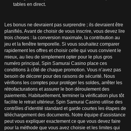
tables en direct.
Les bonus ne devraient pas surprendre ; ils devraient être
planifiés. Avant de choisir de vous inscrire, vous devez lire
trois choses : la conversion maximale, la contribution au
jeu et la fenêtre temporelle. Si vous souhaitez comparer
rapidement les offres et choisir celle qui vous convient le
mieux, au lieu de simplement opter pour le plus gros
numéro principal, Spin Samurai Casino place ces
conditions à côté de chaque promotion. Vous n’avez pas
besoin de décorer pour des raisons de sécurité. Nous
vérifions les comptes pour protéger les soldes, arrêter les
rétrofacturations et assurer le bon déroulement des
paiements. Habituellement, terminer la vérification plus tôt
facilite le retrait ultérieur. Spin Samurai Casino utilise des
contrôles d'identité standard et garde courtes les étapes de
téléchargement des documents. Notre équipe d'assistance
peut vous expliquer exactement ce que vous devez faire
pour la méthode que vous avez choisie et les limites qui