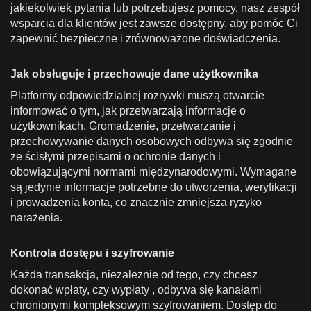
jakiekolwiek pytania lub potrzebujesz pomocy, nasz zespół
wsparcia dla klientów jest zawsze dostępny, aby pomóc Ci
zapewnić bezpieczne i zrównoważone doświadczenia.
Jak obsługuje i przechowuje dane użytkownika
Platformy odpowiedzialnej rozrywki muszą otwarcie
informować o tym, jak przetwarzają informacje o
użytkownikach. Gromadzenie, przetwarzanie i
przechowywanie danych osobowych odbywa się zgodnie
ze ścisłymi przepisami o ochronie danych i
obowiązującymi normami międzynarodowymi. Wymagane
są jedynie informacje potrzebne do utworzenia, weryfikacji
i prowadzenia konta, co znacznie zmniejsza ryzyko
narażenia.
Kontrola dostępu i szyfrowanie
Każda transakcja, niezależnie od tego, czy chcesz
dokonać wpłaty, czy wypłaty , odbywa się kanałami
chronionymi kompleksowym szyfrowaniem. Dostęp do