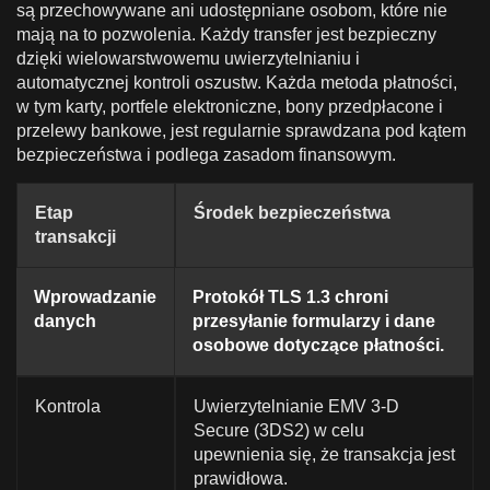
są przechowywane ani udostępniane osobom, które nie
mają na to pozwolenia. Każdy transfer jest bezpieczny
dzięki wielowarstwowemu uwierzytelnianiu i
automatycznej kontroli oszustw. Każda metoda płatności,
w tym karty, portfele elektroniczne, bony przedpłacone i
przelewy bankowe, jest regularnie sprawdzana pod kątem
bezpieczeństwa i podlega zasadom finansowym.
Etap
Środek bezpieczeństwa
transakcji
Wprowadzanie
Protokół TLS 1.3 chroni
danych
przesyłanie formularzy i dane
osobowe dotyczące płatności.
Kontrola
Uwierzytelnianie EMV 3-D
Secure (3DS2) w celu
upewnienia się, że transakcja jest
prawidłowa.