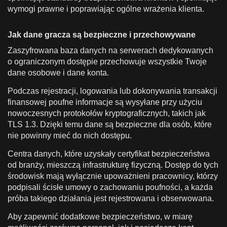
wymogi prawne i poprawiając ogólne wrażenia klienta.
Jak dane gracza są bezpieczne i przechowywane
Zaszyfrowana baza danych na serwerach dedykowanych
o ograniczonym dostępie przechowuje wszystkie Twoje
dane osobowe i dane konta.
Podczas rejestracji, logowania lub dokonywania transakcji
finansowej poufne informacje są wysyłane przy użyciu
nowoczesnych protokołów kryptograficznych, takich jak
TLS 1.3. Dzięki temu dane są bezpieczne dla osób, które
nie powinny mieć do nich dostępu.
Centra danych, które uzyskały certyfikat bezpieczeństwa
od branży, mieszczą infrastrukturę fizyczną. Dostęp do tych
środowisk mają wyłącznie upoważnieni pracownicy, którzy
podpisali ścisłe umowy o zachowaniu poufności, a każda
próba takiego działania jest rejestrowana i obserwowana.
Aby zapewnić dodatkowe bezpieczeństwo, w miarę