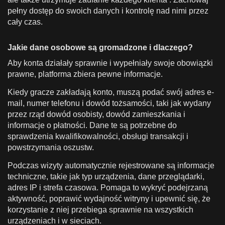
pełny dostęp do swoich danych i kontrolę nad nimi przez
cały czas.
Jakie dane osobowe są gromadzone i dlaczego?
Aby konta działały sprawnie i wypełniały swoje obowiązki
prawne, platforma zbiera pewne informacje.
Kiedy gracze zakładają konto, muszą podać swój adres e-
mail, numer telefonu i dowód tożsamości, taki jak wydany
przez rząd dowód osobisty, dowód zamieszkania i
informacje o płatności. Dane te są potrzebne do
sprawdzenia kwalifikowalności, obsługi transakcji i
powstrzymania oszustw.
Podczas wizyty automatycznie rejestrowane są informacje
techniczne, takie jak typ urządzenia, dane przeglądarki,
adres IP i strefa czasowa. Pomaga to wykryć podejrzaną
aktywność, poprawić wydajność witryny i upewnić się, że
korzystanie z niej przebiega sprawnie na wszystkich
urządzeniach i w sieciach.