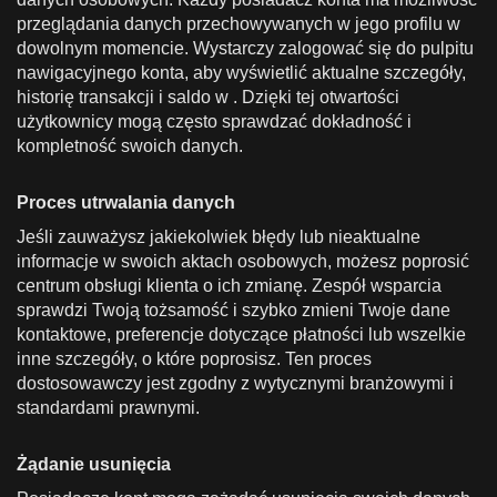
przeglądania danych przechowywanych w jego profilu w
dowolnym momencie. Wystarczy zalogować się do pulpitu
nawigacyjnego konta, aby wyświetlić aktualne szczegóły,
historię transakcji i saldo w . Dzięki tej otwartości
użytkownicy mogą często sprawdzać dokładność i
kompletność swoich danych.
Proces utrwalania danych
Jeśli zauważysz jakiekolwiek błędy lub nieaktualne
informacje w swoich aktach osobowych, możesz poprosić
centrum obsługi klienta o ich zmianę. Zespół wsparcia
sprawdzi Twoją tożsamość i szybko zmieni Twoje dane
kontaktowe, preferencje dotyczące płatności lub wszelkie
inne szczegóły, o które poprosisz. Ten proces
dostosowawczy jest zgodny z wytycznymi branżowymi i
standardami prawnymi.
Żądanie usunięcia