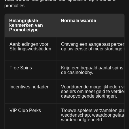
promoties.
Belangrijkste
Normale waarde
kenmerken van
Promotietype
Aanbiedingen voor
Ontvang een aangepast percenta
Stortingswedstrijden
op uw eerste of meer stortingen.
Free Spins
Krijg een bepaald aantal spins op
de casinolobby.
Incentives herladen
Voortdurende mogelijkheden voo
spelers om meer geld te verdien
daaropvolgende stortingen.
VIP Club Perks
Trouwe spelers verzamelen punte
weddenschap, waardoor gelaagd
worden ontgrendeld.