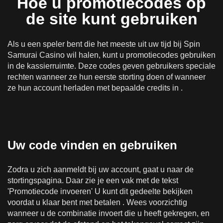
Hoe u promotiecodes op
de site kunt gebruiken
Als u een speler bent die het meeste uit uw tijd bij Spin
Samurai Casino wil halen, kunt u promotiecodes gebruiken
in de kassierruimte. Deze codes geven gebruikers speciale
rechten wanneer ze hun eerste storting doen of wanneer
ze hun account herladen met bepaalde credits in .
Uw code vinden en gebruiken
Zodra u zich aanmeldt bij uw account, gaat u naar de
stortingspagina. Daar zie je een vak met de tekst
'Promotiecode invoeren' U kunt dit gedeelte bekijken
voordat u klaar bent met betalen . Wees voorzichtig
wanneer u de combinatie invoert die u heeft gekregen, en