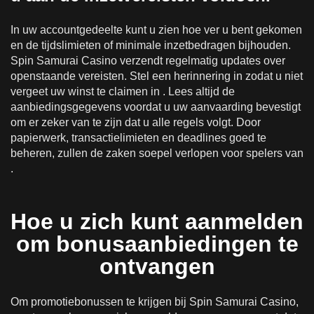
In uw accountgedeelte kunt u zien hoe ver u bent gekomen
en de tijdslimieten of minimale inzetbedragen bijhouden.
Spin Samurai Casino verzendt regelmatig updates over
openstaande vereisten. Stel een herinnering in zodat u niet
vergeet uw winst te claimen in . Lees altijd de
aanbiedingsgegevens voordat u uw aanvaarding bevestigt
om er zeker van te zijn dat u alle regels volgt. Door
papierwerk, transactielimieten en deadlines goed te
beheren, zullen de zaken soepel verlopen voor spelers van
.
Hoe u zich kunt aanmelden
om bonusaanbiedingen te
ontvangen
Om promotiebonussen te krijgen bij Spin Samurai Casino,