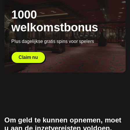
1000
welkomstbonus
Plus dagelijkse gratis spins voor spelers
Claim nu
Om geld te kunnen opnemen, moet
u aan de inzetvereisten voldoen.