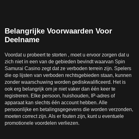
Belangrijke Voorwaarden Voor
Deelname
Voordat u probeert te storten , moet u ervoor zorgen dat u
zich niet in een van de gebieden bevindt waarvan Spin
Samurai Casino zegt dat ze verboden terrein zijn. Spelers
die op lijsten van verboden rechtsgebieden staan, kunnen
zonder waarschuwing worden gediskwalificeerd. Het is
ook erg belangrijk om je niet vaker dan één keer te
registreren. Elke persoon, huishouden, IP-adres of
apparaat kan slechts één account hebben. Alle
persoonlijke en betalingsgegevens die worden verzonden,
moeten correct zijn. Als er fouten zijn, kunt u eventuele
promotionele voordelen verliezen.