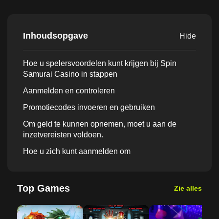
Inhoudsopgave
Hide
Hoe u spelersvoordelen kunt krijgen bij Spin
Samurai Casino in stappen
Aanmelden en controleren
Promotiecodes invoeren en gebruiken
Om geld te kunnen opnemen, moet u aan de
inzetvereisten voldoen.
Hoe u zich kunt aanmelden om
bonusaanbiedingen te ontvangen
Soorten beloningen beschikbaar met Spin
Top Games
Zie alles
Samurai-promoties
Een beginnershandleiding voor inzetvereisten