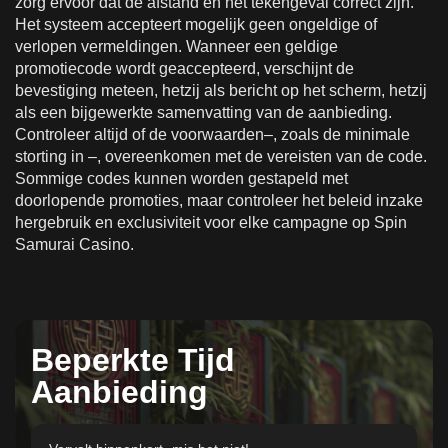
zorg ervoor dat de afstand en het tekengeval correct zijn.
Het systeem accepteert mogelijk geen ongeldige of
verlopen vermeldingen. Wanneer een geldige
promotiecode wordt geaccepteerd, verschijnt de
bevestiging meteen, hetzij als bericht op het scherm, hetzij
als een bijgewerkte samenvatting van de aanbieding.
Controleer altijd of de voorwaarden–, zoals de minimale
storting in –, overeenkomen met de vereisten van de code.
Sommige codes kunnen worden gestapeld met
doorlopende promoties, maar controleer het beleid inzake
hergebruik en exclusiviteit voor elke campagne op Spin
Samurai Casino.
Beperkte Tijd
Aanbieding