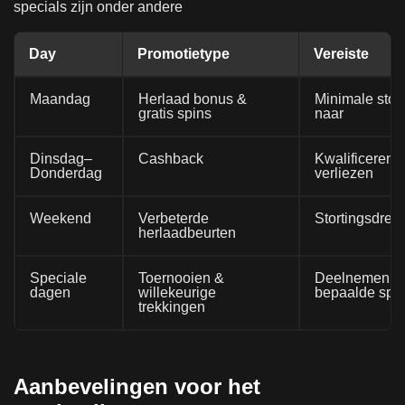
specials zijn onder andere
Day
Promotietype
Vereiste
Maandag
Herlaad bonus &
Minimale stort
gratis spins
naar
Dinsdag–
Cashback
Kwalificerend
Donderdag
verliezen
Weekend
Verbeterde
Stortingsdrem
herlaadbeurten
Speciale
Toernooien &
Deelnemen a
dagen
willekeurige
bepaalde spel
trekkingen
Aanbevelingen voor het