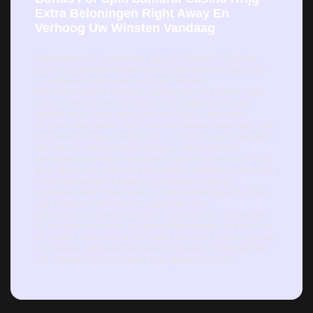
Extra Beloningen Right Away En
Verhoog Uw Winsten Vandaag
Wanneer u zich aanmeldt bij Spin Samurai Casino,
kunt u multipliers krijgen op uw eerste stortingen die
zijn afgestemd op uw ervaring. Nieuwe
rekeninghouders kunnen gedurende de eerste paar
dagen gematchte betalingen tot 1000 ontvangen,
samen met gratis spins die elke dag in groepen
worden uitgedeeld. De minimale opwaardeereisen zijn
nog steeds laag—slechts 20 —, zodat u gemakkelijk in
elk slot- of tafelspel kunt komen. Geverifieerde
gebruikers van Spin Samurai Casino kunnen snel hun
geld opnemen, door de beveiligde interface navigeren
en de eerste dibs krijgen op wekelijkse gratis
spinpakketten. Naarmate terugkerende spelers meer
tijd besteden aan spelen, gaan ook hun
uitbetalingslimieten omhoog. U kunt altijd hulp krijgen
bij accountverificatie of uitbetalingsvragen via livechat
of e-mail. Word nu lid van Spin Samurai Casino om uw
exclusieve gebaseerde welkomstpakket te krijgen en
het meeste uit uw eerste keer spelen te halen.