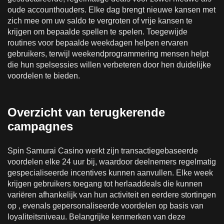
oude accounthouders. Elke dag brengt nieuwe kansen met
zich mee om uw saldo te vergroten of vrije kansen te
krijgen om bepaalde spellen te spelen. Toegewijde
routines voor bepaalde weekdagen helpen ervaren
gebruikers, terwijl weekendprogrammering mensen helpt
die hun spelsessies willen verbeteren door hen duidelijke
voordelen te bieden.
Overzicht van terugkerende
campagnes
Spin Samurai Casino werkt zijn transactiegebaseerde
voordelen elke 24 uur bij, waardoor deelnemers regelmatig
gespecialiseerde incentives kunnen aanvullen. Elke week
krijgen gebruikers toegang tot herlaaddeals die kunnen
variëren afhankelijk van hun activiteit en eerdere stortingen
op , evenals gepersonaliseerde voordelen op basis van
loyaliteitsniveau. Belangrijke kenmerken van deze