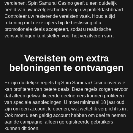
verdienen. Spin Samurai Casino geeft u een duidelijk
beeld van uw inzetgeschiedenis op uw profieldashboard.
Controleer uw resterende vereisten vaak. Houd altijd
rekening met deze cijfers bij de beslissing of u
promotionele deals accepteert, zodat u realistische
verwachtingen kunt stellen voor het verzilveren van .
Vereisten om extra
beloningen te ontvangen
Er zijn duidelijke regels bij Spin Samurai Casino over wie
kan profiteren van betere deals. Deze regels zorgen ervoor
dat alleen gekwalificeerde deelnemers kunnen profiteren
van speciale aanbiedingen. U moet minimaal 18 jaar oud
zijn om een account te openen, wat wettelijk verplicht is in .
Ook moet u een geldig account hebben om deel te nemen
aan de campagne; alleen geregistreerde gebruikers
kunnen dit doen.