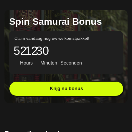
Klantenondersteuning voor bonusproblemen
Directe Communicatiekanalen
Spin Samurai Bonus
Wat u klaar moet maken voordat u contact
opneemt
Claim vandaag nog uw welkomstpakket!
52
12
28
Hours
Minuten
Seconden
Krijg nu bonus