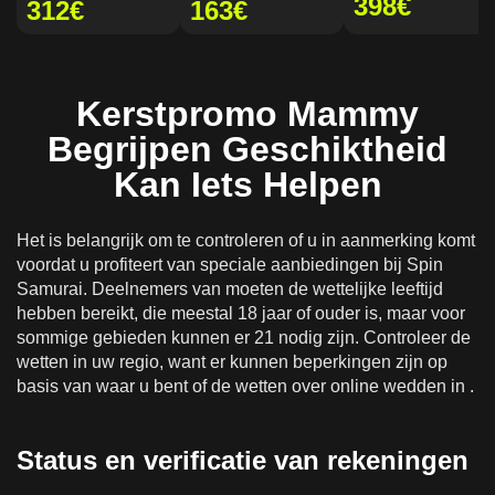
398€
312€
163€
Kerstpromo Mammy
Begrijpen Geschiktheid
Kan Iets Helpen
Het is belangrijk om te controleren of u in aanmerking komt
voordat u profiteert van speciale aanbiedingen bij Spin
Samurai. Deelnemers van moeten de wettelijke leeftijd
hebben bereikt, die meestal 18 jaar of ouder is, maar voor
sommige gebieden kunnen er 21 nodig zijn. Controleer de
wetten in uw regio, want er kunnen beperkingen zijn op
basis van waar u bent of de wetten over online wedden in .
Status en verificatie van rekeningen