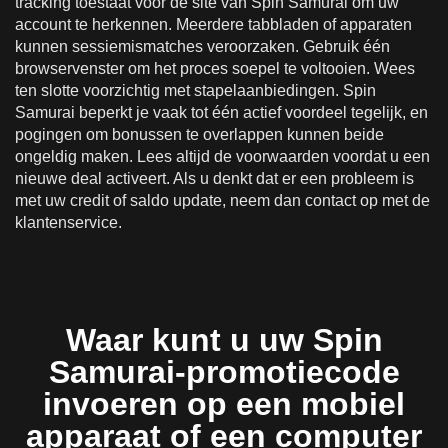
tracking toestaat voor de site van Spin Samurai om uw
account te herkennen. Meerdere tabbladen of apparaten
kunnen sessiemismatches veroorzaken. Gebruik één
browservenster om het proces soepel te voltooien. Wees
ten slotte voorzichtig met stapelaanbiedingen. Spin
Samurai beperkt je vaak tot één actief voordeel tegelijk, en
pogingen om bonussen te overlappen kunnen beide
ongeldig maken. Lees altijd de voorwaarden voordat u een
nieuwe deal activeert. Als u denkt dat er een probleem is
met uw credit of saldo update, neem dan contact op met de
klantenservice.
Waar kunt u uw Spin
Samurai-promotiecode
invoeren op een mobiel
apparaat of een computer