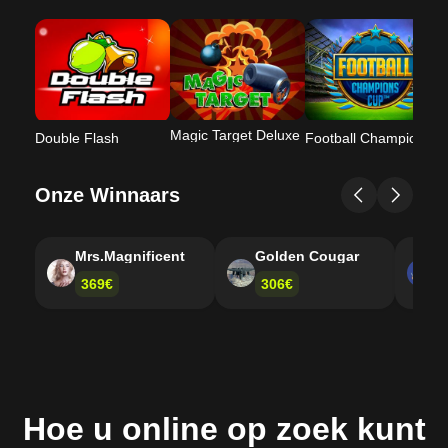
Veel voorkomende beloningen die u kunt krijgen
met een promotiecode
De meest voorkomende Spin Samurai Casino
Promo Code Deals
Magic Target Deluxe
Double Flash
Football Champions Cup
Hoe u uw Spin Samurai Casino Bonus kunt
maximaliseren
Onze Winnaars
Algemene voorwaarden voor promoties die u
moet kennen
Mrs.Magnificent
Golden Cougar
L
Vereisten voor wedden en spelen
369€
306€
Suggesties voor gebruikers vanaf
Fouten die mensen maken bij het gebruik van
een promotiecode
Details verkeerd invoeren
Problemen met Timing En Verval
Hoe u online op zoek kunt