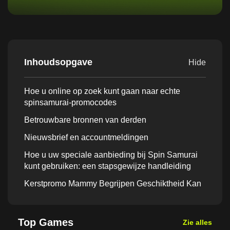
Inhoudsopgave
Hide
Hoe u online op zoek kunt gaan naar echte
spinsamurai-promocodes
Betrouwbare bronnen van derden
Nieuwsbrief en accountmeldingen
Hoe u uw speciale aanbieding bij Spin Samurai
kunt gebruiken: een stapsgewijze handleiding
Kerstpromo Mammy Begrijpen Geschiktheid Kan
Iets Helpen
Status en verificatie van rekeningen
Top Games
Zie alles
Manieren om te betalen en minimale stortingen