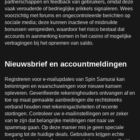
partnerschappen en feedback van gebruikers, omdat deze
Clever Layering Strategies
vaak verouderde of bedrieglijke prikkels signaleren. Wees
voorzichtig met forums en ongecontroleerde berichten op
De data en tijden waarop spelers hun Spin
sociale media; deze kunnen inactieve of misbruikte
Samurai-aanbiedingen kunnen gebruiken
bonussen verspreiden, waardoor het risico bestaat dat
Beste manieren om te betalen voor Spin
accounts in aanmerking komen in het casino of mogelijke
Samurai-promoties voor spelers
vertragingen bij het opnemen van saldo.
Populaire opties voor gebruikers
Nieuwsbrief en accountmeldingen
Andere manieren om geld te verzenden naast
bankoverschrijvingen
Registreren voor e-mailupdates van Spin Samurai kan
Hulp krijgen met een promotiecode van de
beloningen en waarschuwingen voor nieuwe kansen
klantenservice
opleveren. Geverifieerde rekeninghouders ontvangen af en
Tips voor gebruikers over hoe ze het meeste uit
toe op maat gemaakte aanbiedingen die rechtstreeks
hun beloningen kunnen halen terwijl ze
verband houden met rekeningactiviteiten of recente
verantwoord spelen
stortingen. Controleer uw e-mailinstellingen om er zeker
van te zijn dat belangrijke meldingen niet naar uw
Stel realistische grenzen
spammap gaan. Op deze manier mis je geen speciale
Houd uw weddenschappen en bonusvoortgang
toegang tot de huidige deals. Gebruikers krijgen echte