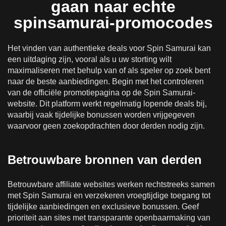
Fouten over geschiktheid gebeuren de hele tijd:
gaan naar echte
Technische problemen kunnen ook een factor
spinsamurai-promocodes
zijn:
Waar kunt u uw Spin Samurai-promotiecode
Het vinden van authentieke deals voor Spin Samurai kan
invoeren op een mobiel apparaat of een
een uitdaging zijn, vooral als u uw storting wilt
computer
maximaliseren met behulp van of als speler op zoek bent
naar de beste aanbiedingen. Begin met het controleren
Bonusgegevens invoeren op mobiele apparaten
van de officiële promotiepagina op de Spin Samurai-
Desktopinvoer: voor- en nadelen
website. Dit platform werkt regelmatig lopende deals bij,
waarbij vaak tijdelijke bonussen worden vrijgegeven
Vereisten voor spelers om hun accounts te
waarvoor geen zoekopdrachten door derden nodig zijn.
verifiëren: hoe aanbiedingen bij Spin Samurai te
activeren
Betrouwbare bronnen van derden
Welke papieren om klaar te zijn
Hoe u het proces kunt voltooien
Betrouwbare affiliate websites werken rechtstreeks samen
Hoe gebruikers uit het meeste uit Spin Samurai
met Spin Samurai en verzekeren vroegtijdige toegang tot
kunnen halen door aanbiedingen te combineren
tijdelijke aanbiedingen en exclusieve bonussen. Geef
prioriteit aan sites met transparante openbaarmaking van
Stapeldeals: wat werkt en wat niet