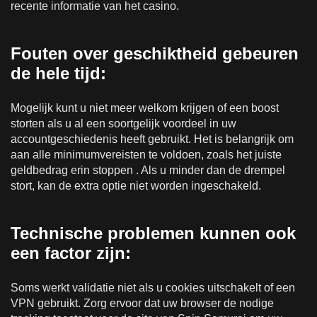
recente informatie van het casino.
Fouten over geschiktheid gebeuren
de hele tijd:
Mogelijk kunt u niet meer welkom krijgen of een boost
storten als u al een soortgelijk voordeel in uw
accountgeschiedenis heeft gebruikt. Het is belangrijk om
aan alle minimumvereisten te voldoen, zoals het juiste
geldbedrag erin stoppen . Als u minder dan de drempel
stort, kan de extra optie niet worden ingeschakeld.
Technische problemen kunnen ook
een factor zijn:
Soms werkt validatie niet als u cookies uitschakelt of een
VPN gebruikt. Zorg ervoor dat uw browser de nodige