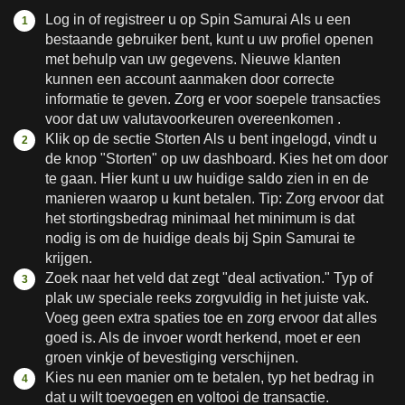
Log in of registreer u op Spin Samurai Als u een
bestaande gebruiker bent, kunt u uw profiel openen
met behulp van uw gegevens. Nieuwe klanten
kunnen een account aanmaken door correcte
informatie te geven. Zorg er voor soepele transacties
voor dat uw valutavoorkeuren overeenkomen .
Klik op de sectie Storten Als u bent ingelogd, vindt u
de knop "Storten" op uw dashboard. Kies het om door
te gaan. Hier kunt u uw huidige saldo zien in en de
manieren waarop u kunt betalen. Tip: Zorg ervoor dat
het stortingsbedrag minimaal het minimum is dat
nodig is om de huidige deals bij Spin Samurai te
krijgen.
Zoek naar het veld dat zegt "deal activation." Typ of
plak uw speciale reeks zorgvuldig in het juiste vak.
Voeg geen extra spaties toe en zorg ervoor dat alles
goed is. Als de invoer wordt herkend, moet er een
groen vinkje of bevestiging verschijnen.
Kies nu een manier om te betalen, typ het bedrag in
dat u wilt toevoegen en voltooi de transactie.