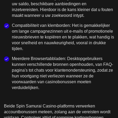
uw saldo, beschikbare aanbiedingen en
inzetvereisten. Hierdoor is de kans kleiner dat u fouten
maakt wanneer u uw zoekwoord intypt.
Compatibiliteit van klemborden: Het is gemakkelijker
om lange campagnezinnen uit e-mails of promotionele
nieuwsbrieven te kopiëren en te plakken, wat handig is
voor snelheid en nauwkeurigheid, vooral in drukke
tijden.
Meerdere Browsertabbladen: Desktopgebruikers
kunnen verschillende bronnen openhouden, van FAQ-
pagina's tot chats voor klantenondersteuning, zodat ze
hun voortgang niet verliezen wanneer ze de
voorwaarden van casinobonussen moeten
verduidelijken.
Beide Spin Samurai Casino-platforms verwerken
accountbonussen meteen, zolang aan de vereisten wordt
voldaan. Controleer altijd of sommige kortingsbonnen