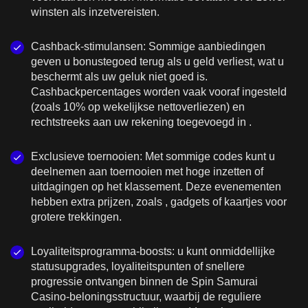
winsten als inzetvereisten.
Cashback-stimulansen: Sommige aanbiedingen
geven u bonustegoed terug als u geld verliest, wat u
beschermt als uw geluk niet goed is.
Cashbackpercentages worden vaak vooraf ingesteld
(zoals 10% op wekelijkse nettoverliezen) en
rechtstreeks aan uw rekening toegevoegd in .
Exclusieve toernooien: Met sommige codes kunt u
deelnemen aan toernooien met hoge inzetten of
uitdagingen op het klassement. Deze evenementen
hebben extra prijzen, zoals , gadgets of kaartjes voor
grotere trekkingen.
Loyaliteitsprogramma-boosts: u kunt onmiddellijke
statusupgrades, loyaliteitspunten of snellere
progressie ontvangen binnen de Spin Samurai
Casino-beloningsstructuur, waarbij de reguliere