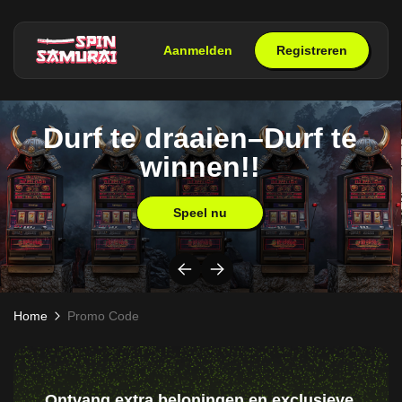
Aanmelden
Registreren
Durf te draaien–Durf te
winnen!!
Speel nu
Home
Promo Code
Ontvang extra beloningen en exclusieve