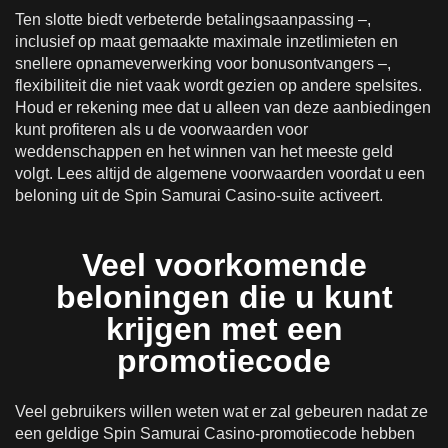
Ten slotte biedt verbeterde betalingsaanpassing –,
inclusief op maat gemaakte maximale inzetlimieten en
snellere opnameverwerking voor bonusontvangers –,
flexibiliteit die niet vaak wordt gezien op andere spelsites.
Houd er rekening mee dat u alleen van deze aanbiedingen
kunt profiteren als u de voorwaarden voor
weddenschappen en het winnen van het meeste geld
volgt. Lees altijd de algemene voorwaarden voordat u een
beloning uit de Spin Samurai Casino-suite activeert.
Veel voorkomende
beloningen die u kunt
krijgen met een
promotiecode
Veel gebruikers willen weten wat er zal gebeuren nadat ze
een geldige Spin Samurai Casino-promotiecode hebben