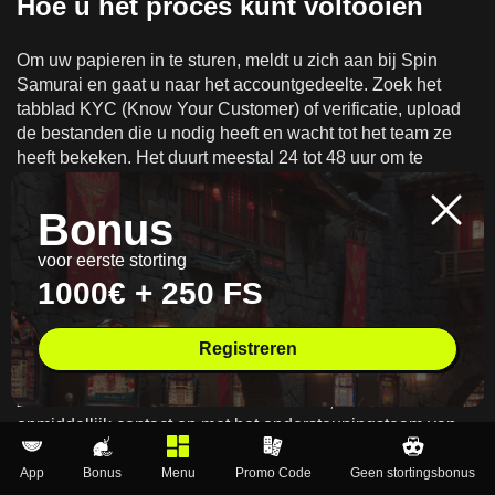
Hoe u het proces kunt voltooien
Om uw papieren in te sturen, meldt u zich aan bij Spin
Samurai en gaat u naar het accountgedeelte. Zoek het
tabblad KYC (Know Your Customer) of verificatie, upload
de bestanden die u nodig heeft en wacht tot het team ze
heeft bekeken. Het duurt meestal 24 tot 48 uur om te
verifiëren, maar het verzenden van volledig en nauwkeurig
papierwerk kan het proces versnellen. Houd er rekening
Bonus
mee dat u geen geld uit kunt halen totdat de verificatie is
voltooid. Als je KYC niet afmaakt, kun je misschien niet
voor eerste storting
deelnemen aan lopende casinocampagnes of bonussen
1000€ + 250 FS
krijgen die al zijn gecrediteerd. Als bepaalde aanbiedingen
alleen in bepaalde gebieden beschikbaar zijn, kunnen we
Registreren
ook de residentie van klanten controleren. Als u tijdens het
proces problemen ondervindt of speciale behoeften heeft,
zoals verhuizen of uw naam veranderen, neem dan
onmiddellijk contact op met het ondersteuningsteam van
Spin Samurai. Als u de verificatievereisten voorblijft, zorgt
u ervoor dat u gemakkelijk toegang heeft tot alle
App
Bonus
Menu
Promo Code
Geen stortingsbonus