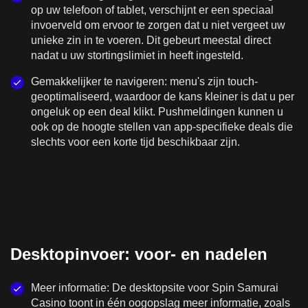
op uw telefoon of tablet, verschijnt er een speciaal
invoerveld om ervoor te zorgen dat u niet vergeet uw
unieke zin in te voeren. Dit gebeurt meestal direct
nadat u uw stortingslimiet in heeft ingesteld.
Gemakkelijker te navigeren: menu's zijn touch-
geoptimaliseerd, waardoor de kans kleiner is dat u per
ongeluk op een deal klikt. Pushmeldingen kunnen u
ook op de hoogte stellen van app-specifieke deals die
slechts voor een korte tijd beschikbaar zijn.
Desktopinvoer: voor- en nadelen
Meer informatie: De desktopsite voor Spin Samurai
Casino toont in één oogopslag meer informatie, zoals