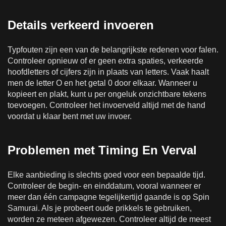
Details verkeerd invoeren
Typfouten zijn een van de belangrijkste redenen voor falen.
Controleer opnieuw of er geen extra spaties, verkeerde
hoofdletters of cijfers zijn in plaats van letters. Vaak haalt
men de letter O en het getal 0 door elkaar. Wanneer u
kopieert en plakt, kunt u per ongeluk onzichtbare tekens
toevoegen. Controleer het invoerveld altijd met de hand
voordat u klaar bent met uw invoer.
Problemen met Timing En Verval
Elke aanbieding is slechts goed voor een bepaalde tijd.
Controleer de begin- en einddatum, vooral wanneer er
meer dan één campagne tegelijkertijd gaande is op Spin
Samurai. Als je probeert oude prikkels te gebruiken,
worden ze meteen afgewezen. Controleer altijd de meest