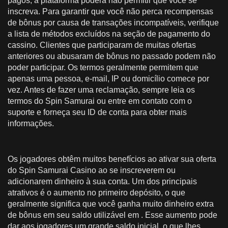
pagos, a plataforma poderá não permitir que você se
inscreva. Para garantir que você não perca recompensas
de bônus por causa de transações incompatíveis, verifique
a lista de métodos excluídos na seção de pagamento do
cassino. Clientes que participaram de muitas ofertas
anteriores ou abusaram de bônus no passado podem não
poder participar. Os termos geralmente permitem que
apenas uma pessoa, e-mail, IP ou domicílio comece por
vez. Antes de fazer uma reclamação, sempre leia os
termos do Spin Samurai ou entre em contato com o
suporte e forneça seu ID de conta para obter mais
informações.
Os jogadores obtêm muitos benefícios ao ativar sua oferta
do Spin Samurai Casino ao se inscreverem ou
adicionarem dinheiro à sua conta. Um dos principais
atrativos é o aumento no primeiro depósito, o que
geralmente significa que você ganha muito dinheiro extra
de bônus em seu saldo utilizável em . Esse aumento pode
dar aos jogadores um grande saldo inicial, o que lhes