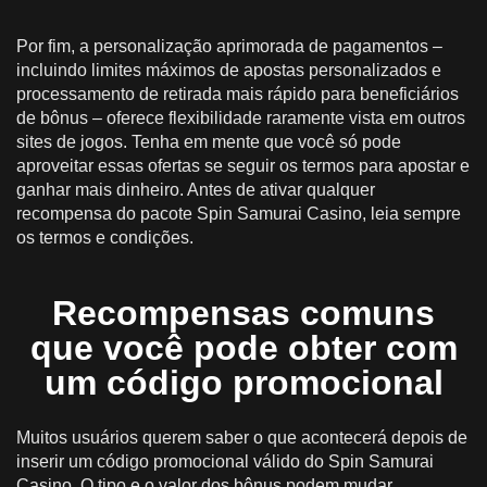
Por fim, a personalização aprimorada de pagamentos –
incluindo limites máximos de apostas personalizados e
processamento de retirada mais rápido para beneficiários
de bônus – oferece flexibilidade raramente vista em outros
sites de jogos. Tenha em mente que você só pode
aproveitar essas ofertas se seguir os termos para apostar e
ganhar mais dinheiro. Antes de ativar qualquer
recompensa do pacote Spin Samurai Casino, leia sempre
os termos e condições.
Recompensas comuns
que você pode obter com
um código promocional
Muitos usuários querem saber o que acontecerá depois de
inserir um código promocional válido do Spin Samurai
Casino. O tipo e o valor dos bônus podem mudar