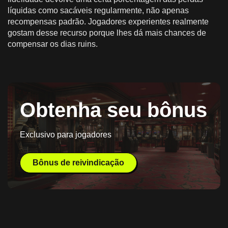
líquidas como sacáveis regularmente, não apenas
recompensas padrão. Jogadores experientes realmente
gostam desse recurso porque lhes dá mais chances de
compensar os dias ruins.
Obtenha seu bônus
Exclusivo para jogadores
Bônus de reivindicação