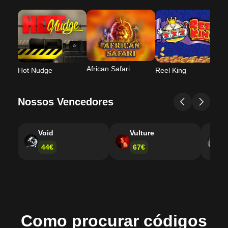
Recompensas comuns que você pode obter com
um código promocional
As ofertas mais comuns de códigos
promocionais do Spin Samurai Casino
African Safari
Hot Nudge
Reel King
B
Como maximizar seu bônus do Spin Samurai
Casino
Nossos Vencedores
Termos e condições para promoções que você
deve conhecer
Requisitos para apostar e jogar
Void
Vulture
M
44€
67€
Sugestões para usuários de
Erros que as pessoas cometem ao usar um
código promocional
Inserindo detalhes incorretamente
Problemas com tempo e expiração
Como procurar códigos