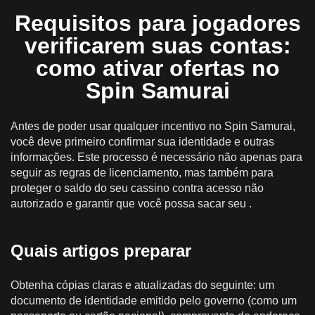
Requisitos para jogadores
verificarem suas contas:
como ativar ofertas no
Spin Samurai
Antes de poder usar qualquer incentivo no Spin Samurai,
você deve primeiro confirmar sua identidade e outras
informações. Este processo é necessário não apenas para
seguir as regras de licenciamento, mas também para
proteger o saldo do seu cassino contra acesso não
autorizado e garantir que você possa sacar seu .
Quais artigos preparar
Obtenha cópias claras e atualizadas do seguinte: um
documento de identidade emitido pelo governo (como um