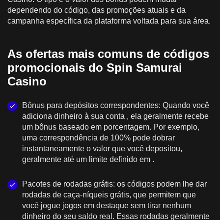
dependendo do código, das promoções atuais e da
campanha específica da plataforma voltada para sua área.
As ofertas mais comuns de códigos
promocionais do Spin Samurai
Casino
Bônus para depósitos correspondentes: Quando você
adiciona dinheiro à sua conta , ela geralmente recebe
um bônus baseado em porcentagem. Por exemplo,
uma correspondência de 100% pode dobrar
instantaneamente o valor que você depositou,
geralmente até um limite definido em .
Pacotes de rodadas grátis: os códigos podem lhe dar
rodadas de caça-níqueis grátis, que permitem que
você jogue jogos em destaque sem tirar nenhum
dinheiro do seu saldo real. Essas rodadas geralmente