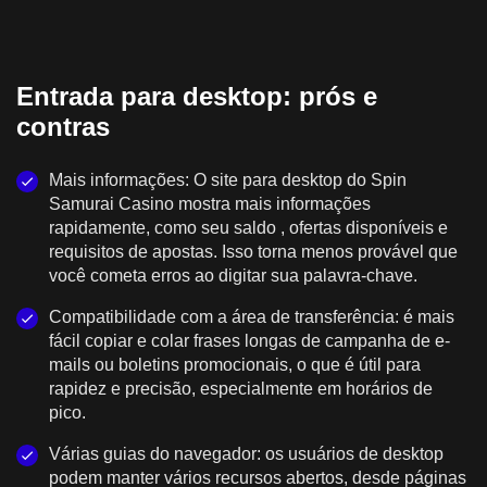
Entrada para desktop: prós e
contras
Mais informações: O site para desktop do Spin
Samurai Casino mostra mais informações
rapidamente, como seu saldo , ofertas disponíveis e
requisitos de apostas. Isso torna menos provável que
você cometa erros ao digitar sua palavra-chave.
Compatibilidade com a área de transferência: é mais
fácil copiar e colar frases longas de campanha de e-
mails ou boletins promocionais, o que é útil para
rapidez e precisão, especialmente em horários de
pico.
Várias guias do navegador: os usuários de desktop
podem manter vários recursos abertos, desde páginas