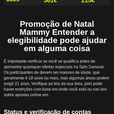
361€
215€
Promoção de Natal
Mammy Entender a
elegibilidade pode ajudar
em alguma coisa
É importante verificar se você se qualifica antes de
aproveitar quaisquer ofertas especiais na Spin Samurai.
Os participantes de devem ser maiores de idade, que
geralmente é 18 anos ou mais, mas algumas áreas podem
exigir 21 anos. Verifique as leis da sua área, pois pode
haver restrições com base em onde você está ou nas leis
sobre apostas online em .
Status e verificação de contas