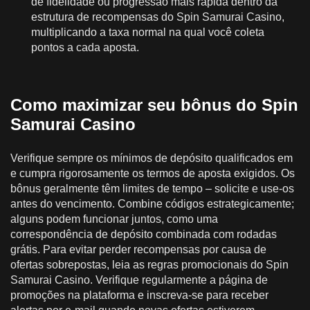
de fidelidade ou progressão mais rápida dentro da
estrutura de recompensas do Spin Samurai Casino,
multiplicando a taxa normal na qual você coleta
pontos a cada aposta.
Como maximizar seu bônus do Spin
Samurai Casino
Verifique sempre os mínimos de depósito qualificados em
e cumpra rigorosamente os termos de aposta exigidos. Os
bônus geralmente têm limites de tempo – solicite e use-os
antes do vencimento. Combine códigos estrategicamente;
alguns podem funcionar juntos, como uma
correspondência de depósito combinada com rodadas
grátis. Para evitar perder recompensas por causa de
ofertas sobrepostas, leia as regras promocionais do Spin
Samurai Casino. Verifique regularmente a página de
promoções na plataforma e inscreva-se para receber