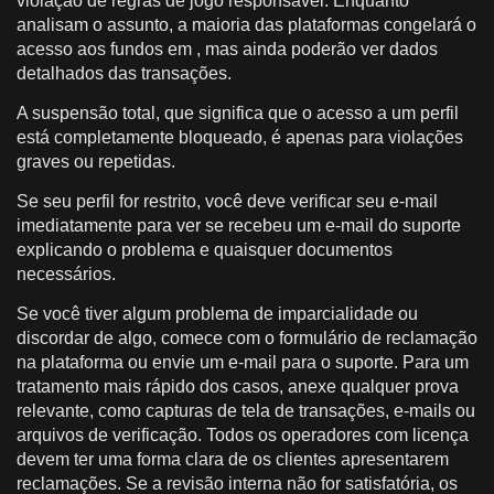
violação de regras de jogo responsável. Enquanto
analisam o assunto, a maioria das plataformas congelará o
acesso aos fundos em , mas ainda poderão ver dados
detalhados das transações.
A suspensão total, que significa que o acesso a um perfil
está completamente bloqueado, é apenas para violações
graves ou repetidas.
Se seu perfil for restrito, você deve verificar seu e-mail
imediatamente para ver se recebeu um e-mail do suporte
explicando o problema e quaisquer documentos
necessários.
Se você tiver algum problema de imparcialidade ou
discordar de algo, comece com o formulário de reclamação
na plataforma ou envie um e-mail para o suporte. Para um
tratamento mais rápido dos casos, anexe qualquer prova
relevante, como capturas de tela de transações, e-mails ou
arquivos de verificação. Todos os operadores com licença
devem ter uma forma clara de os clientes apresentarem
reclamações. Se a revisão interna não for satisfatória, os