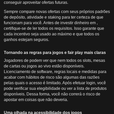
conseguir aproveitar ofertas futuras.
Sempre compare novas ofertas com seus próprios padrões
de depósito, atividade e staking para ter certeza de que
funcionam para você. Antes de investir dinheiro em ,
certifique-se de ler todos os requisitos. Isso garante que
cada incentivo seja usado ao máximo e que todos os
ganhos estejam seguros.
Tornando as regras para jogos e fair play mais claras
Jogadores de podem ver que nem todos os slots, mesas
de cartas ou jogos ao vivo estão disponíveis.
Licenciamento de software, regras locais e medidas para
acabar com hábitos de risco são algumas das razões
pelas quais o acesso é limitado. Após efetuar login, você
pode verificar sua elegibilidade ou ver a lista de produtos
disponíveis. Dessa forma, você não correrá o risco de
apostar em coisas que não deveria.
Uma olhada na acessibilidade dos jogos