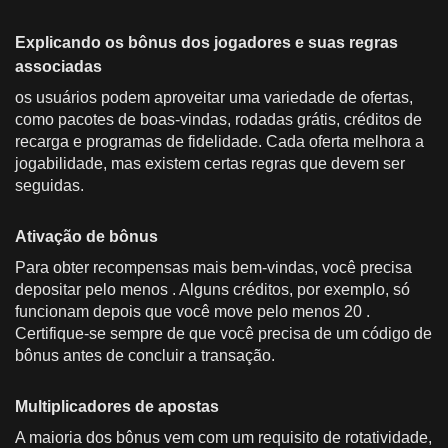
Explicando os bônus dos jogadores e suas regras
associadas
os usuários podem aproveitar uma variedade de ofertas,
como pacotes de boas-vindas, rodadas grátis, créditos de
recarga e programas de fidelidade. Cada oferta melhora a
jogabilidade, mas existem certas regras que devem ser
seguidas.
Ativação de bônus
Para obter recompensas mais bem-vindas, você precisa
depositar pelo menos . Alguns créditos, por exemplo, só
funcionam depois que você move pelo menos 20 .
Certifique-se sempre de que você precisa de um código de
bônus antes de concluir a transação.
Multiplicadores de apostas
A maioria dos bônus vem com um requisito de rotatividade,