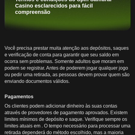
Casino esclarecidos para fácil
compreensão
Você precisa prestar muita atenção aos depósitos, saques
e verificação de conta para garantir que seu saldo em
ocorra sem problemas. Somente adultos que moram em
podem se registrar. Antes de poderem jogar qualquer jogo
ou pedir uma retirada, as pessoas devem provar quem são
enviando documentos válidos.
Pagamentos
Os clientes podem adicionar dinheiro às suas contas
através de provedores de pagamento aprovados. Existem
limites mínimos de depósito e saque. Verifique sempre os
limites atuais em . O tempo necessário para processar uma
retirada dependerá do método escolhido, mas a maioria