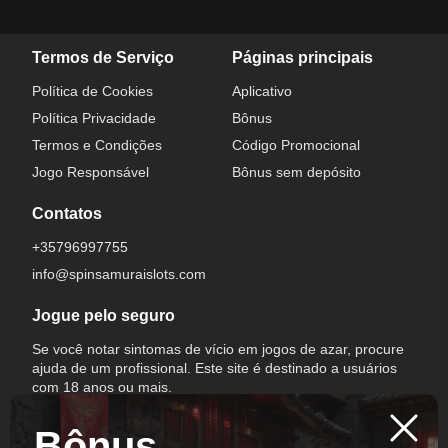
Termos de Serviço
Páginas principais
Política de Cookies
Aplicativo
Política Privacidade
Bônus
Termos e Condições
Código Promocional
Jogo Responsável
Bônus sem depósito
Contatos
+35796997755
info@spinsamuraislots.com
Jogue pelo seguro
Se você notar sintomas de vício em jogos de azar, procure
ajuda de um profissional. Este site é destinado a usuários
com 18 anos ou mais.
Bônus