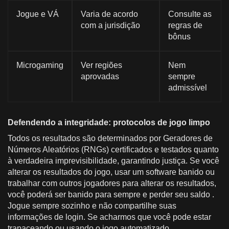
Jogue e VÁ
Varia de acordo
Consulte as
com a jurisdição
regras de
bônus
Microgaming
Ver regiões
Nem
aprovadas
sempre
admissível
Defendendo a integridade: protocolos de jogo limpo
Todos os resultados são determinados por Geradores de
Números Aleatórios (RNGs) certificados e testados quanto
à verdadeira imprevisibilidade, garantindo justiça. Se você
alterar os resultados do jogo, usar um software banido ou
trabalhar com outros jogadores para alterar os resultados,
você poderá ser banido para sempre e perder seu saldo .
Jogue sempre sozinho e não compartilhe suas
informações de login. Se acharmos que você pode estar
trapaceando ou usando o jogo automatizado,