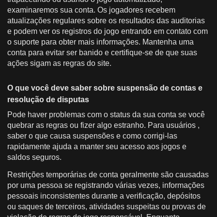
examinaremos sua conta. Os jogadores recebem
atualizações regulares sobre os resultados das auditorias
e podem ver os registros do jogo entrando em contato com
o suporte para obter mais informações. Mantenha uma
conta para evitar ser banido e certifique-se de que suas
ações sigam as regras do site.
O que você deve saber sobre suspensão de contas e
resolução de disputas
Pode haver problemas com o status da sua conta se você
quebrar as regras ou fizer algo estranho. Para usuários ,
saber o que causa suspensões e como corrigi-las
rapidamente ajuda a manter seu acesso aos jogos e
saldos seguros.
Restrições temporárias de conta geralmente são causadas
por uma pessoa se registrando várias vezes, informações
pessoais inconsistentes durante a verificação, depósitos
ou saques de terceiros, atividades suspeitas ou provas de