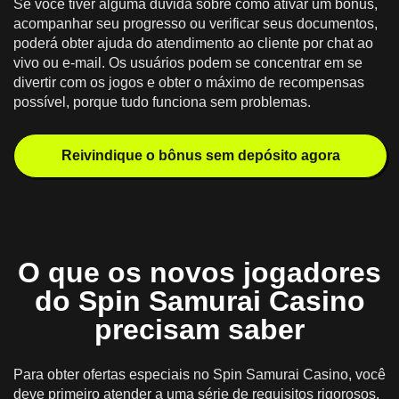
Se você tiver alguma dúvida sobre como ativar um bônus,
acompanhar seu progresso ou verificar seus documentos,
poderá obter ajuda do atendimento ao cliente por chat ao
vivo ou e-mail. Os usuários podem se concentrar em se
divertir com os jogos e obter o máximo de recompensas
possível, porque tudo funciona sem problemas.
Reivindique o bônus sem depósito agora
O que os novos jogadores
do Spin Samurai Casino
precisam saber
Para obter ofertas especiais no Spin Samurai Casino, você
deve primeiro atender a uma série de requisitos rigorosos.