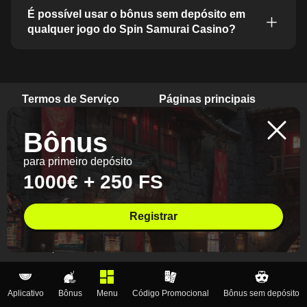
É possível usar o bônus sem depósito em
qualquer jogo do Spin Samurai Casino?
Termos de Serviço
Páginas principais
Política de Cookies
Aplicativo
Bônus
Política Privacidade
Bônus
Termos e Condições
Código Promocional
para primeiro depósito
1000€ + 250 FS
Jogo Responsável
Bônus sem depósito
Contatos
Registrar
+35796997755
info@spinsamuraislots.com
Jogue pelo seguro
Aplicativo
Bônus
Menu
Código Promocional
Bônus sem depósito
Se você notar sintomas de vício em jogos de azar, procure