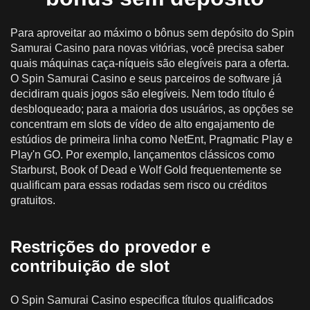
Para aproveitar ao máximo o bônus sem depósito do Spin
Samurai Casino para novas vitórias, você precisa saber
quais máquinas caça-níqueis são elegíveis para a oferta.
O Spin Samurai Casino e seus parceiros de software já
decidiram quais jogos são elegíveis. Nem todo título é
desbloqueado; para a maioria dos usuários, as opções se
concentram em slots de vídeo de alto engajamento de
estúdios de primeira linha como NetEnt, Pragmatic Play e
Play'n GO. Por exemplo, lançamentos clássicos como
Starburst, Book of Dead e Wolf Gold frequentemente se
qualificam para essas rodadas sem risco ou créditos
gratuitos.
Restrições do provedor e
contribuição de slot
O Spin Samurai Casino especifica títulos qualificados