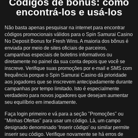
Códigos de bônus: como
encontrá-los e usá-los
Não basta apenas pesquisar na internet para encontrar
códigos promocionais válidos para o Spin Samurai Casino
No Deposit Bonus for Fresh Wins. A maioria dos bônus é
enviada por meio de sites oficiais de parceiros,
campanhas especiais de boletins informativos ou
diretamente no painel da sua conta depois que você se
inscreve. Verifique suas promoções por e-mail e SMS com
frequência porque o Spin Samurai Casino dá prioridade
aos jogadores que se inscrevem antecipadamente durante
campanhas por tempo limitado. Isto é especialmente
verdadeiro para novos jogadores que desejam aumentar
seu equilíbrio em imediatamente.
Faça login primeiro e vá para a seção "Promoções" ou
"Minhas Ofertas" para usar um código. Lá, um campo
designado denominado ‘Inserir código’ ou similar permite
inserir seu código. Verifique novamente se há erros de