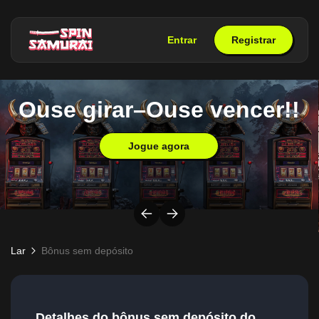
Entrar
Registrar
Ouse girar–Ouse vencer!!
Jogue agora
Lar
Bônus sem depósito
Detalhes do bônus sem depósito do