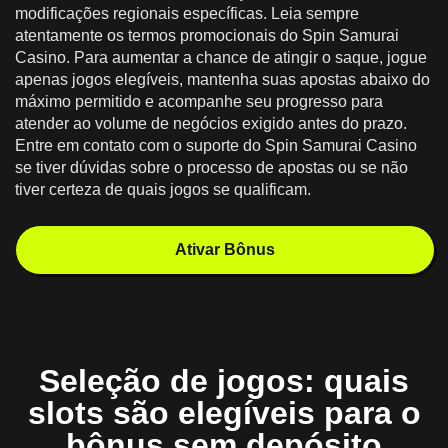
modificações regionais específicas. Leia sempre
atentamente os termos promocionais do Spin Samurai
Casino. Para aumentar a chance de atingir o saque, jogue
apenas jogos elegíveis, mantenha suas apostas abaixo do
máximo permitido e acompanhe seu progresso para
atender ao volume de negócios exigido antes do prazo.
Entre em contato com o suporte do Spin Samurai Casino
se tiver dúvidas sobre o processo de apostas ou se não
tiver certeza de quais jogos se qualificam.
Ativar Bônus
Seleção de jogos: quais
slots são elegíveis para o
bônus sem depósito