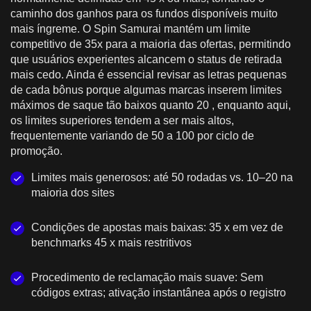
caminho dos ganhos para os fundos disponíveis muito
mais íngreme. O Spin Samurai mantém um limite
competitivo de 35x para a maioria das ofertas, permitindo
que usuários experientes alcancem o status de retirada
mais cedo. Ainda é essencial revisar as letras pequenas
de cada bônus porque algumas marcas inserem limites
máximos de saque tão baixos quanto 20 , enquanto aqui,
os limites superiores tendem a ser mais altos,
frequentemente variando de 50 a 100 por ciclo de
promoção.
Limites mais generosos: até 50 rodadas vs. 10–20 na
maioria dos sites
Condições de apostas mais baixas: 35 x em vez de
benchmarks 45 x mais restritivos
Procedimento de reclamação mais suave: Sem
códigos extras; ativação instantânea após o registro