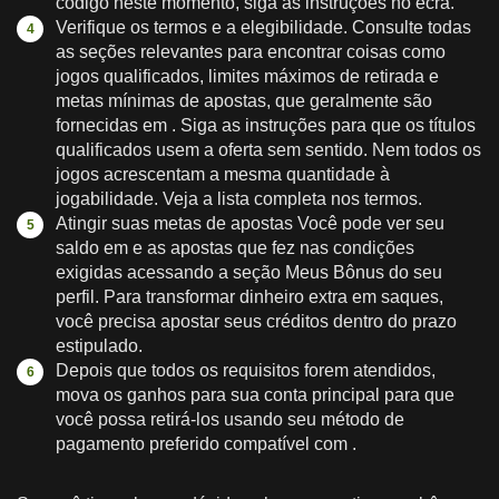
código neste momento, siga as instruções no ecrã.
Verifique os termos e a elegibilidade. Consulte todas
as seções relevantes para encontrar coisas como
jogos qualificados, limites máximos de retirada e
metas mínimas de apostas, que geralmente são
fornecidas em . Siga as instruções para que os títulos
qualificados usem a oferta sem sentido. Nem todos os
jogos acrescentam a mesma quantidade à
jogabilidade. Veja a lista completa nos termos.
Atingir suas metas de apostas Você pode ver seu
saldo em e as apostas que fez nas condições
exigidas acessando a seção Meus Bônus do seu
perfil. Para transformar dinheiro extra em saques,
você precisa apostar seus créditos dentro do prazo
estipulado.
Depois que todos os requisitos forem atendidos,
mova os ganhos para sua conta principal para que
você possa retirá-los usando seu método de
pagamento preferido compatível com .