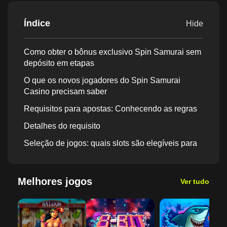
Índice
Hide
Como obter o bônus exclusivo Spin Samurai sem
depósito em etapas
O que os novos jogadores do Spin Samurai
Casino precisam saber
Requisitos para apostas: Conhecendo as regras
Detalhes do requisito
Seleção de jogos: quais slots são elegíveis para
o bônus sem depósito
Restrições do provedor e contribuição de slot
Melhores jogos
Ver tudo
Como sacar após usar o bônus sem depósito:
guia para
Comparando o bônus sem depósito do Spin