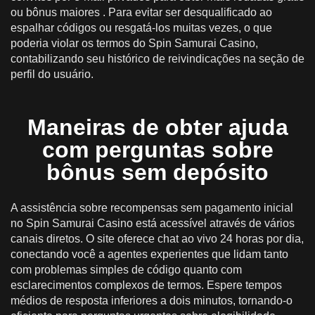
ou bônus maiores . Para evitar ser desqualificado ao
espalhar códigos ou resgatá-los muitas vezes, o que
poderia violar os termos do Spin Samurai Casino,
contabilizando seu histórico de reivindicações na seção de
perfil do usuário.
Maneiras de obter ajuda
com perguntas sobre
bônus sem depósito
A assistência sobre recompensas sem pagamento inicial
no Spin Samurai Casino está acessível através de vários
canais diretos. O site oferece chat ao vivo 24 horas por dia,
conectando você a agentes experientes que lidam tanto
com problemas simples de código quanto com
esclarecimentos complexos de termos. Espere tempos
médios de resposta inferiores a dois minutos, tornando-o