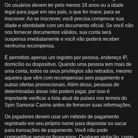
Os usuários devem ter pelo menos 18 anos ou a idade
legal para jogar em seu país, o que for maior, para se
inscrever. Ao se inscrever, você precisa comprovar sua
idade e identidade com um documento oficial. Se você não
nos fornecer documentos válidos, sua conta será
suspensa imediatamente e você não poderá receber
nenhuma recompensa.
É permitido apenas um registro por pessoa, endereço IP,
domicílio ou dispositivo. Quando uma pessoa tem mais de
uma conta, todos os seus privilégios são retirados, mesmo
aqueles que vêm com recompensas sem pagamento e
outras ofertas promocionais. Além disso, pessoas de
determinadas áreas não podem jogar, por isso é
importante verificar a lista atual de países nos termos do
Spin Samurai Casino antes de fornecer suas informações.
Os jogadores devem usar um método de pagamento
registrado em seu próprio nome para depositar ou sacar
para transações de pagamento. Você não pode
compartilhar serviços financeiros. Qualquer violação, como