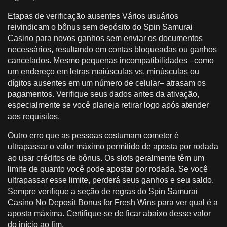
Etapas de verificação ausentes Vários usuários
reivindicam o bônus sem depósito do Spin Samurai
Casino para novos ganhos sem enviar os documentos
necessários, resultando em contas bloqueadas ou ganhos
cancelados. Mesmo pequenas incompatibilidades –como
um endereço em letras maiúsculas vs. minúsculas ou
dígitos ausentes em um número de celular– atrasam os
pagamentos. Verifique seus dados antes da ativação,
especialmente se você planeja retirar logo após atender
aos requisitos.
Outro erro que as pessoas costumam cometer é
ultrapassar o valor máximo permitido de aposta por rodada
ao usar créditos de bônus. Os slots geralmente têm um
limite de quanto você pode apostar por rodada. Se você
ultrapassar esse limite, perderá seus ganhos e seu saldo.
Sempre verifique a seção de regras do Spin Samurai
Casino No Deposit Bonus for Fresh Wins para ver qual é a
aposta máxima. Certifique-se de ficar abaixo desse valor
do início ao fim.