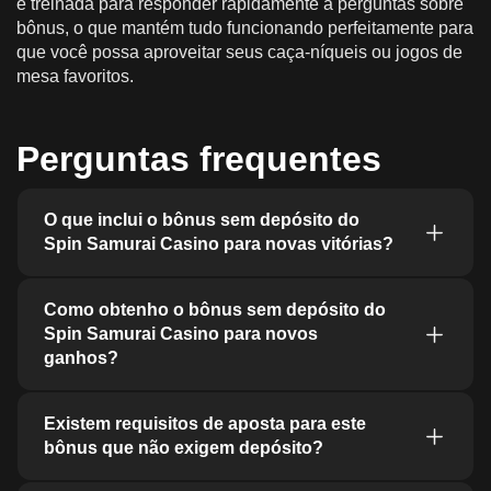
é treinada para responder rapidamente a perguntas sobre
bônus, o que mantém tudo funcionando perfeitamente para
que você possa aproveitar seus caça-níqueis ou jogos de
mesa favoritos.
Perguntas frequentes
O que inclui o bônus sem depósito do
Spin Samurai Casino para novas vitórias?
Como obtenho o bônus sem depósito do
Spin Samurai Casino para novos
ganhos?
Existem requisitos de aposta para este
bônus que não exigem depósito?