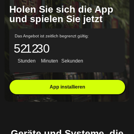
Holen Sie sich die App
und spielen Sie jetzt
Das Angebot ist zeitlich begrenzt gültig:
52
12
28
Stunden
Minuten
Sekunden
App installieren
Geräte und Systeme, die