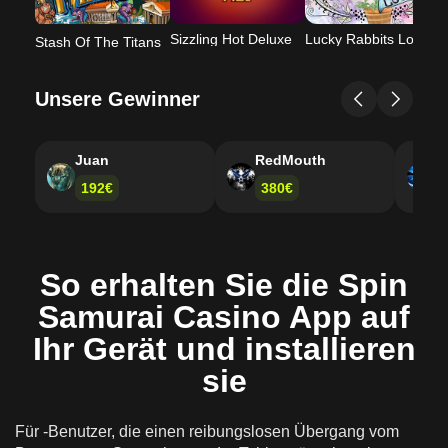
Lieblingstitel von Spin Samurai
Sizzling Hot Deluxe
Lucky Rabbits Loot
Stash Of The Titans
V
Such- und Filteroptionen
Maßgeschneiderte Listen und vorgeschlagene
Unsere Gewinner
Auswahlmöglichkeiten
Die Spin Samurai Casino App hat eine
Juan
RedMouth
I
großartige Lobby für mobiles Gameplay
192€
380€
Videorollen, die Sie ausprobieren sollten
Jackpots, die mit der Zeit steigen
Live-Dealer-Tischspiele: Was Spieler erwarten
So erhalten Sie die Spin
können und welche Spiele verfügbar sind
Samurai Casino App auf
Hauptfunktionen der Live-Händleroptionen
Ihr Gerät und installieren
Beliebte Optionen für Leute, die Live-Dealer
sie
mögen
Mobile App-Boni und Sonderangebote für
Erstbenutzer
Für -Benutzer, die einen reibungslosen Übergang vom