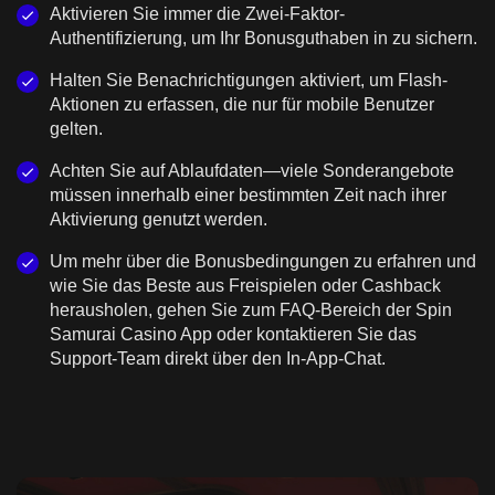
Aktivieren Sie immer die Zwei-Faktor-
Authentifizierung, um Ihr Bonusguthaben in zu sichern.
Halten Sie Benachrichtigungen aktiviert, um Flash-
Aktionen zu erfassen, die nur für mobile Benutzer
gelten.
Achten Sie auf Ablaufdaten—viele Sonderangebote
müssen innerhalb einer bestimmten Zeit nach ihrer
Aktivierung genutzt werden.
Um mehr über die Bonusbedingungen zu erfahren und
wie Sie das Beste aus Freispielen oder Cashback
herausholen, gehen Sie zum FAQ-Bereich der Spin
Samurai Casino App oder kontaktieren Sie das
Support-Team direkt über den In-App-Chat.