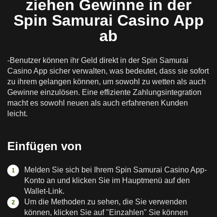
ziehen Gewinne in der
Spin Samurai Casino App
ab
-Benutzer können ihr Geld direkt in der Spin Samurai
Casino App sicher verwalten, was bedeutet, dass sie sofort
zu ihrem gelangen können, um sowohl zu wetten als auch
Gewinne einzulösen. Eine effiziente Zahlungsintegration
macht es sowohl neuen als auch erfahrenen Kunden
leicht.
Einfügen von
Melden Sie sich bei Ihrem Spin Samurai Casino App-
Konto an und klicken Sie im Hauptmenü auf den
Wallet-Link.
Um die Methoden zu sehen, die Sie verwenden
können, klicken Sie auf "Einzahlen" Sie können