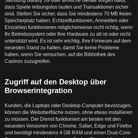
Samsung Galaxy S9 oder ähnliche Geräte sorgen dafür,
dass Spiele reibungslos laufen und Transaktionen sicher
sind. Stellen Sie sicher, dass Sie mindestens 70 MB freien
Speicherplatz haben. Echtzeitfunktionen, Anmelden oder
Einzahlen funktionieren möglicherweise nicht richtig, wenn
Ihr Betriebssystem oder Ihre Hardware zu alt ist oder nicht
unterstützt wird. Es ist sehr wichtig, Ihre Firmware auf dem
neuesten Stand zu halten, damit Sie keine Probleme
haben, wenn Sie versuchen, auf die Bibliothek des
Casinos zuzugreifen.
Zugriff auf den Desktop über
Browserintegration
Kunden, die Laptops oder Desktop-Computer bevorzugen,
können die Weboberfläche nutzen, ohne etwas installieren
zu müssen. Der Dienst funktioniert am besten mit den
neuesten Versionen von Chrome, Safari, Edge und Firefox
und benötigt mindestens 4 GB RAM und einen Dual-Core-