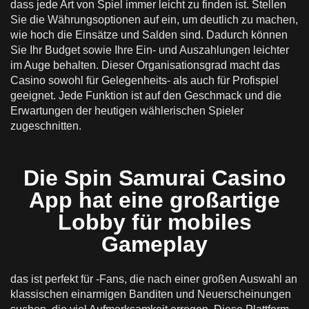
dass jede Art von Spiel immer leicht zu finden ist. Stellen
Sie die Währungsoptionen auf ein, um deutlich zu machen,
wie hoch die Einsätze und Salden sind. Dadurch können
Sie Ihr Budget sowie Ihre Ein- und Auszahlungen leichter
im Auge behalten. Dieser Organisationsgrad macht das
Casino sowohl für Gelegenheits- als auch für Profispiel
geeignet. Jede Funktion ist auf den Geschmack und die
Erwartungen der heutigen wählerischen Spieler
zugeschnitten.
Die Spin Samurai Casino
App hat eine großartige
Lobby für mobiles
Gameplay
das ist perfekt für -Fans, die nach einer großen Auswahl an
klassischen einarmigen Banditen und Neuerscheinungen