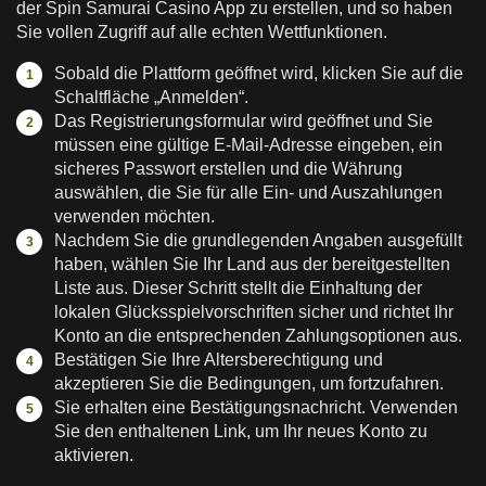
der Spin Samurai Casino App zu erstellen, und so haben
Sie vollen Zugriff auf alle echten Wettfunktionen.
Sobald die Plattform geöffnet wird, klicken Sie auf die
Schaltfläche „Anmelden“.
Das Registrierungsformular wird geöffnet und Sie
müssen eine gültige E-Mail-Adresse eingeben, ein
sicheres Passwort erstellen und die Währung
auswählen, die Sie für alle Ein- und Auszahlungen
verwenden möchten.
Nachdem Sie die grundlegenden Angaben ausgefüllt
haben, wählen Sie Ihr Land aus der bereitgestellten
Liste aus. Dieser Schritt stellt die Einhaltung der
lokalen Glücksspielvorschriften sicher und richtet Ihr
Konto an die entsprechenden Zahlungsoptionen aus.
Bestätigen Sie Ihre Altersberechtigung und
akzeptieren Sie die Bedingungen, um fortzufahren.
Sie erhalten eine Bestätigungsnachricht. Verwenden
Sie den enthaltenen Link, um Ihr neues Konto zu
aktivieren.