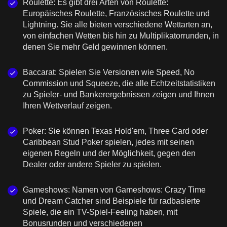
Roulette: Es gibt drei Arten von Roulette:
Europäisches Roulette, Französisches Roulette und
Lightning. Sie alle bieten verschiedene Wettarten an,
von einfachen Wetten bis hin zu Multiplikatorrunden, in
denen Sie mehr Geld gewinnen können.
Baccarat: Spielen Sie Versionen wie Speed, No
Commission und Squeeze, die alle Echtzeitstatistiken
zu Spieler- und Bankerergebnissen zeigen und Ihnen
Ihren Wettverlauf zeigen.
Poker: Sie können Texas Hold'em, Three Card oder
Caribbean Stud Poker spielen, jedes mit seinen
eigenen Regeln und der Möglichkeit, gegen den
Dealer oder andere Spieler zu spielen.
Gameshows: Namen von Gameshows: Crazy Time
und Dream Catcher sind Beispiele für radbasierte
Spiele, die ein TV-Spiel-Feeling haben, mit
Bonusrunden und verschiedenen