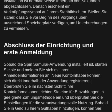
Installation ist normalerweise innerhalb von Sekunden
verantwortungsvolle Gaming-Tools und-
abgeschlossen. Danach erscheint ein
Funktionen
Verknüpfungssymbol auf Ihrem Startbildschirm. Stellen Sie
Kundensupport: Zugriff auf Hilfe und Lösung von
sicher, dass Sie vor Beginn des Vorgangs über
Problemen über die Spin Samurai Casino App
ausreichend Speicherplatz verfügen, um Unterbrechungen
zu vermeiden.
Unterstützen Sie Kanäle, die zusammenarbeiten
Verfügbarkeit von Support-Kanälen
Abschluss der Einrichtung und
Selbstbedienung und Fehlerbehebung
erste Anmeldung
So erhalten Sie die neueste Version der Spin
Samurai Casino App
Sobald die Spin Samurai-Anwendung installiert ist, starten
Sie sie und melden Sie sich mit Ihren
Anmeldeinformationen an. Neue Kontoinhaber können
sich direkt innerhalb der Anwendung registrieren.
Überprüfen Sie im nächsten Schritt Ihre
Kontoinformationen, richten Sie eine für Einzahlungen in
geeignete Zahlungsmethode ein und überprüfen Sie die
Einstellungen für die verantwortungsvolle Nutzung. Sobald
Sie in Geld zu Ihrem Guthaben hinzufügen, können Sie