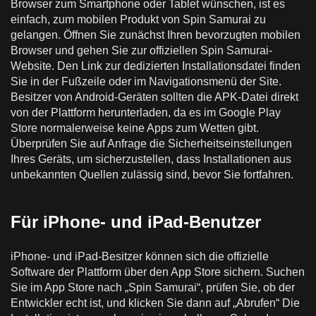
Browser zum Smartphone oder Tablet wünschen, ist es
Tipps zur Maximierung Ihrer Boni
einfach, zum mobilen Produkt von Spin Samurai zu
gelangen. Öffnen Sie zunächst Ihren bevorzugten mobilen
So zahlen Sie Geld ein und ziehen Gewinne in
Browser und gehen Sie zur offiziellen Spin Samurai-
der Spin Samurai Casino App ab
Website. Den Link zur dedizierten Installationsdatei finden
Einfügen von
Sie in der Fußzeile oder im Navigationsmenü der Site.
Besitzer von Android-Geräten sollten die APK-Datei direkt
Gewinne abheben
von der Plattform herunterladen, da es im Google Play
Möglichkeiten, Benutzerdaten zu schützen und
Store normalerweise keine Apps zum Wetten gibt.
sicher aufzubewahren
Überprüfen Sie auf Anfrage die Sicherheitseinstellungen
Ihres Geräts, um sicherzustellen, dass Installationen aus
Was die Sicherheitsfunktion bewirkt
unbekannten Quellen zulässig sind, bevor Sie fortfahren.
Anpassungsoptionen: Machen Sie Ihr In-App-
Erlebnis einzigartig für -Spieler
Für iPhone- und iPad-Benutzer
Benachrichtigungen und Alarme: Bleiben Sie
über Veranstaltungen und Angebote auf dem
iPhone- und iPad-Besitzer können sich die offizielle
Laufenden
Software der Plattform über den App Store sichern. Suchen
So gehen Sie mit Warnungen um
Sie im App Store nach „Spin Samurai“, prüfen Sie, ob der
Entwickler echt ist, und klicken Sie dann auf „Abrufen“ Die
Die Spin Samurai App verfügt über