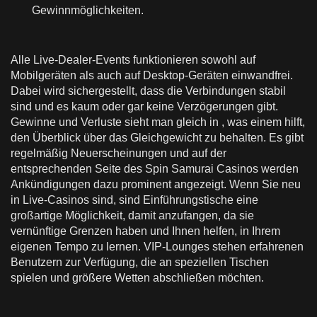
Gewinnmöglichkeiten.
Alle Live-Dealer-Events funktionieren sowohl auf
Mobilgeräten als auch auf Desktop-Geräten einwandfrei.
Dabei wird sichergestellt, dass die Verbindungen stabil
sind und es kaum oder gar keine Verzögerungen gibt.
Gewinne und Verluste sieht man gleich in , was einem hilft,
den Überblick über das Gleichgewicht zu behalten. Es gibt
regelmäßig Neuerscheinungen und auf der
entsprechenden Seite des Spin Samurai Casinos werden
Ankündigungen dazu prominent angezeigt. Wenn Sie neu
in Live-Casinos sind, sind Einführungstische eine
großartige Möglichkeit, damit anzufangen, da sie
vernünftige Grenzen haben und Ihnen helfen, in Ihrem
eigenen Tempo zu lernen. VIP-Lounges stehen erfahrenen
Benutzern zur Verfügung, die an speziellen Tischen
spielen und größere Wetten abschließen möchten.