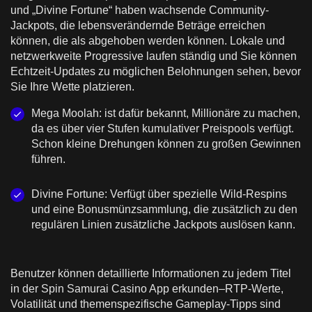
und „Divine Fortune“ haben wachsende Community-
Jackpots, die lebensverändernde Beträge erreichen
können, die als abgehoben werden können. Lokale und
netzwerkweite Progressive laufen ständig und Sie können
Echtzeit-Updates zu möglichen Belohnungen sehen, bevor
Sie Ihre Wette platzieren.
Mega Moolah: ist dafür bekannt, Millionäre zu machen,
da es über vier Stufen kumulativer Preispools verfügt.
Schon kleine Drehungen können zu großen Gewinnen
führen.
Divine Fortune: Verfügt über spezielle Wild-Respins
und eine Bonusmünzsammlung, die zusätzlich zu den
regulären Linien zusätzliche Jackpots auslösen kann.
Benutzer können detaillierte Informationen zu jedem Titel
in der Spin Samurai Casino App erkunden–RTP-Werte,
Volatilität und themenspezifische Gameplay-Tipps sind