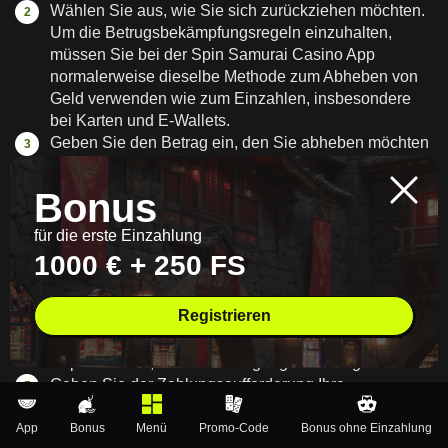
Wählen Sie aus, wie Sie sich zurückziehen möchten.
Um die Betrugsbekämpfungsregeln einzuhalten,
müssen Sie bei der Spin Samurai Casino App
normalerweise dieselbe Methode zum Abheben von
Geld verwenden wie zum Einzahlen, insbesondere
bei Karten und E-Wallets.
Geben Sie den Betrag ein, den Sie abheben möchten
, und stellen Sie sicher, dass er zwischen dem
minimalen und maximalen Transaktionslimit liegt. Für
Bonus
die meisten Routen beträgt das Minimum 20 , für
einige Bankdienstleistungen gelten jedoch andere
für die erste Einzahlung
Regeln.
1000 € + 250 FS
Möglicherweise müssen Sie Ihr Konto verifizieren,
bevor Sie Ihre erste Auszahlung vornehmen können.
Registrieren
Laden Sie auf Anfrage einen amtlichen Ausweis und
einen Adressnachweis hoch. Halten Sie diese
Papiere bereit, damit der Vorgang nicht länger dauert.
Geben Sie der Zahlungsaufforderung Ihre
Zustimmung. Das Casino-Personal prüft und
genehmigt Auszahlungen, die in der Regel innerhalb
App
Bonus
Menü
Promo-Code
Bonus ohne Einzahlung